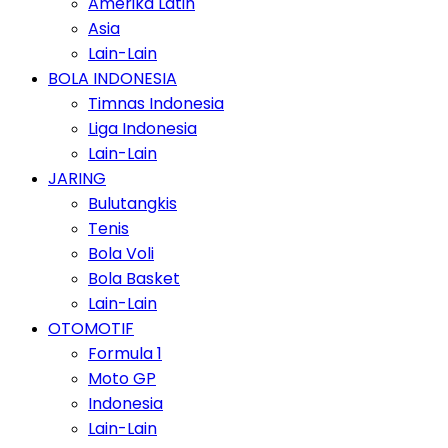
Amerika Latin
Asia
Lain-Lain
BOLA INDONESIA
Timnas Indonesia
Liga Indonesia
Lain-Lain
JARING
Bulutangkis
Tenis
Bola Voli
Bola Basket
Lain-Lain
OTOMOTIF
Formula 1
Moto GP
Indonesia
Lain-Lain