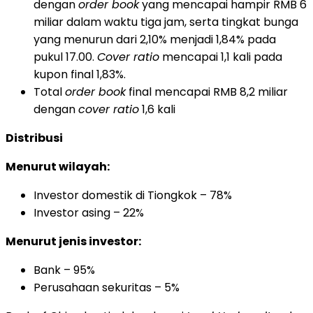
dengan
order book
yang mencapai hampir RMB 6
miliar dalam waktu tiga jam, serta tingkat bunga
yang menurun dari 2,10% menjadi 1,84% pada
pukul 17.00.
Cover ratio
mencapai 1,1 kali pada
kupon final 1,83%.
Total
order book
final mencapai RMB 8,2 miliar
dengan
cover ratio
1,6 kali
Distribusi
Menurut wilayah:
Investor domestik di Tiongkok – 78%
Investor asing – 22%
Menurut jenis investor:
Bank – 95%
Perusahaan sekuritas – 5%