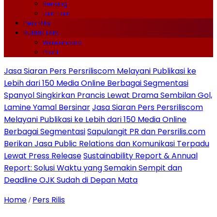
Renang
Lain-Lain
Pers Rilis
RUBRIK LAIN
Wawancara
Profil
Jasa Siaran Pers Persriliscom Melayani Publikasi ke
Lebih dari 150 Media Online Berbagai Segmentasi
Spanyol Singkirkan Prancis Lewat Drama Sembilan Gol,
Lamine Yamal Bersinar
Jasa Siaran Pers Persriliscom
Melayani Publikasi ke Lebih dari 150 Media Online
Berbagai Segmentasi
Sapulangit PR dan Persrilis.com
Berikan Jasa Public Relations dan Komunikasi Terpadu
Lewat Press Release
Sustainability Report & Annual
Report: Solusi Waktu yang Semakin Sempit dan
Deadline OJK Sudah di Depan Mata
Home
Pers Rilis
/