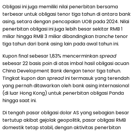
Obligasi ini juga memiliki nilai penerbitan bersama
terbesar untuk obligasi tenor tiga tahun di antara bank
asing, setara dengan pencapaian UOB pada 2024. Nilai
penerbitan obligasi ini juga lebih besar sekitar RMB 1
miliar hingga RMB 3 miliar dibandingkan
tranche
tenor
tiga tahun dari bank asing lain pada awal tahun ini.
Kupon final sebesar 1,83% mencerminkan
spread
sebesar 22 basis poin di atas imbal hasil obligasi acuan
China Development Bank dengan tenor tiga tahun.
Tingkat kupon dan
spread
ini termasuk yang terendah
yang pernah ditawarkan oleh bank asing internasional
(di luar Hong Kong) untuk penerbitan obligasi Panda
hingga saat ini.
Di tengah pasar obligasi dolar AS yang sebagian besar
tertutup akibat gejolak geopolitik, pasar obligasi RMB
domestik tetap stabil, dengan aktivitas penerbitan