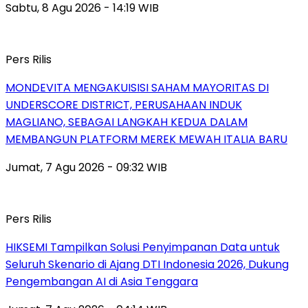
Sabtu, 8 Agu 2026 - 14:19 WIB
Pers Rilis
MONDEVITA MENGAKUISISI SAHAM MAYORITAS DI
UNDERSCORE DISTRICT, PERUSAHAAN INDUK
MAGLIANO, SEBAGAI LANGKAH KEDUA DALAM
MEMBANGUN PLATFORM MEREK MEWAH ITALIA BARU
Jumat, 7 Agu 2026 - 09:32 WIB
Pers Rilis
HIKSEMI Tampilkan Solusi Penyimpanan Data untuk
Seluruh Skenario di Ajang DTI Indonesia 2026, Dukung
Pengembangan AI di Asia Tenggara