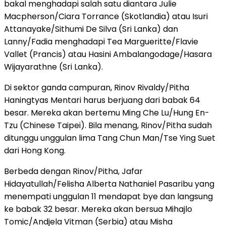
bakal menghadapi salah satu diantara Julie
Macpherson/Ciara Torrance (Skotlandia) atau Isuri
Attanayake/Sithumi De Silva (Sri Lanka) dan
Lanny/Fadia menghadapi Tea Margueritte/Flavie
Vallet (Prancis) atau Hasini Ambalangodage/Hasara
Wijayarathne (Sri Lanka).
Di sektor ganda campuran, Rinov Rivaldy/Pitha
Haningtyas Mentari harus berjuang dari babak 64
besar. Mereka akan bertemu Ming Che Lu/Hung En-
Tzu (Chinese Taipei). Bila menang, Rinov/Pitha sudah
ditunggu unggulan lima Tang Chun Man/Tse Ying Suet
dari Hong Kong.
Berbeda dengan Rinov/Pitha, Jafar
Hidayatullah/Felisha Alberta Nathaniel Pasaribu yang
menempati unggulan 11 mendapat bye dan langsung
ke babak 32 besar. Mereka akan bersua Mihajlo
Tomic/Andjela Vitman (Serbia) atau Misha