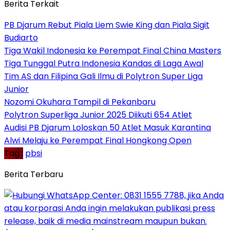
Berita Terkait
PB Djarum Rebut Piala Liem Swie King dan Piala Sigit
Budiarto
Tiga Wakil Indonesia ke Perempat Final China Masters
Tiga Tunggal Putra Indonesia Kandas di Laga Awal
Tim AS dan Filipina Gali Ilmu di Polytron Super Liga
Junior
Nozomi Okuhara Tampil di Pekanbaru
Polytron Superliga Junior 2025 Diikuti 654 Atlet
Audisi PB Djarum Loloskan 50 Atlet Masuk Karantina
Alwi Melaju ke Perempat Final Hongkong Open
Tag :
pbsi
Berita Terbaru