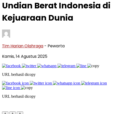
Undian Berat Indonesia di
Kejuaraan Dunia
Tim Harian Olahraga
- Pewarta
Kamis, 14 Agustus 2025
URL berhasil dicopy
URL berhasil dicopy