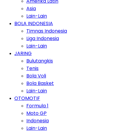
Amerika Latin
Asia
Lain-Lain
BOLA INDONESIA
Timnas Indonesia
Liga Indonesia
Lain-Lain
JARING
Bulutangkis
Tenis
Bola Voli
Bola Basket
Lain-Lain
OTOMOTIF
Formula 1
Moto GP
Indonesia
Lain-Lain