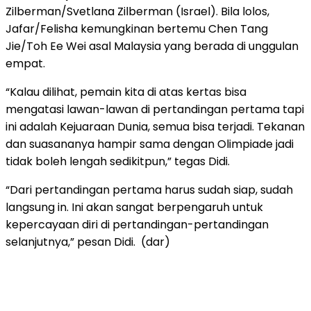
Zilberman/Svetlana Zilberman (Israel). Bila lolos,
Jafar/Felisha kemungkinan bertemu Chen Tang
Jie/Toh Ee Wei asal Malaysia yang berada di unggulan
empat.
“Kalau dilihat, pemain kita di atas kertas bisa
mengatasi lawan-lawan di pertandingan pertama tapi
ini adalah Kejuaraan Dunia, semua bisa terjadi. Tekanan
dan suasananya hampir sama dengan Olimpiade jadi
tidak boleh lengah sedikitpun,” tegas Didi.
“Dari pertandingan pertama harus sudah siap, sudah
langsung in. Ini akan sangat berpengaruh untuk
kepercayaan diri di pertandingan-pertandingan
selanjutnya,” pesan Didi. (dar)