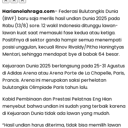
A
A
A
Harianolahraga.com
– Federasi Bulutangkis Dunia
(BWF) baru saja merilis hasil undian Dunia 2025 pada
Rabu (13/8) sore. 12 wakil Indonesia ditunggu lawan-
lawan kuat saat memasuki fase kedua atau ketiga.
Positifnya di sektor ganda hampir semua menempati
posisi unggulan, kecuali Rinov Rivaldy/Pitha Haningtyas
Mentari, sehingga mendapat bye di babak 64 besar.
Kejuaraan Dunia 2025 berlangsung pada 25-31 Agustus
di Adidas Arena atau Arena Porte de La Chapelle, Paris,
Prancis. Arena ini merupakan saksi perhelatan
bulutangkis Olimpiade Paris tahun lalu.
Kabid Pembinaan dan Prestasi Pelatnas Eng Hian
menyebut bahwa undian ini sudah yang terbaik karena
di Kejuaraan Dunia tidak ada lawan yang mudah.
“Hasil undian harus diterima, tidak bisa memilih lawan