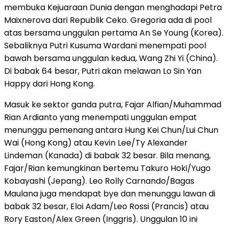
membuka Kejuaraan Dunia dengan menghadapi Petra
Maixnerova dari Republik Ceko. Gregoria ada di pool
atas bersama unggulan pertama An Se Young (Korea).
Sebaliknya Putri Kusuma Wardani menempati pool
bawah bersama unggulan kedua, Wang Zhi Yi (China).
Di babak 64 besar, Putri akan melawan Lo Sin Yan
Happy dari Hong Kong.
Masuk ke sektor ganda putra, Fajar Alfian/Muhammad
Rian Ardianto yang menempati unggulan empat
menunggu pemenang antara Hung Kei Chun/Lui Chun
Wai (Hong Kong) atau Kevin Lee/Ty Alexander
Lindeman (Kanada) di babak 32 besar. Bila menang,
Fajar/Rian kemungkinan bertemu Takuro Hoki/Yugo
Kobayashi (Jepang). Leo Rolly Carnando/Bagas
Maulana juga mendapat bye dan menunggu lawan di
babak 32 besar, Eloi Adam/Leo Rossi (Prancis) atau
Rory Easton/Alex Green (Inggris). Unggulan 10 ini