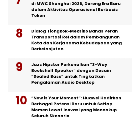
di MWC Shanghai 2026, Dorong Era Baru
dalam Aktivitas Operasional Berbasis
Token
Dialog Tiongkok-Meksiko Bahas Peran
Transportasi Rel dalam Pembangunan
Kota dan Kerja sama Kebudayaan yang
Berkelanjutan
Jazz Hipster Perkenalkan “3-Way
Bookshelf Speaker” dengan Desain
“Sealed Bass” untuk Tingkatkan
Pengalaman Audio Desktop
“Now is Your Moment”: Huawei Hadirkan
Berbagai Potensi Baru untuk Setiap
Momen Lewat Inovasi yang Mencakup
Seluruh Skenario