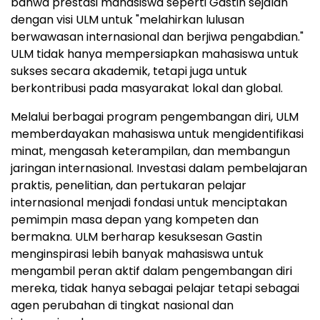
bahwa prestasi mahasiswa seperti Gastin sejalan
dengan visi ULM untuk "melahirkan lulusan
berwawasan internasional dan berjiwa pengabdian."
ULM tidak hanya mempersiapkan mahasiswa untuk
sukses secara akademik, tetapi juga untuk
berkontribusi pada masyarakat lokal dan global.
Melalui berbagai program pengembangan diri, ULM
memberdayakan mahasiswa untuk mengidentifikasi
minat, mengasah keterampilan, dan membangun
jaringan internasional. Investasi dalam pembelajaran
praktis, penelitian, dan pertukaran pelajar
internasional menjadi fondasi untuk menciptakan
pemimpin masa depan yang kompeten dan
bermakna. ULM berharap kesuksesan Gastin
menginspirasi lebih banyak mahasiswa untuk
mengambil peran aktif dalam pengembangan diri
mereka, tidak hanya sebagai pelajar tetapi sebagai
agen perubahan di tingkat nasional dan