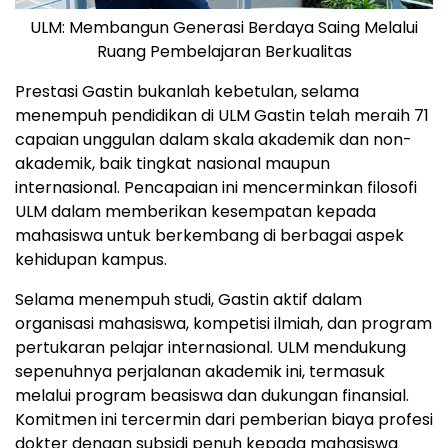
ULM: Membangun Generasi Berdaya Saing Melalui
Ruang Pembelajaran Berkualitas
Prestasi Gastin bukanlah kebetulan, selama
menempuh pendidikan di ULM Gastin telah meraih 71
capaian unggulan dalam skala akademik dan non-
akademik, baik tingkat nasional maupun
internasional. Pencapaian ini mencerminkan filosofi
ULM dalam memberikan kesempatan kepada
mahasiswa untuk berkembang di berbagai aspek
kehidupan kampus.
Selama menempuh studi, Gastin aktif dalam
organisasi mahasiswa, kompetisi ilmiah, dan program
pertukaran pelajar internasional. ULM mendukung
sepenuhnya perjalanan akademik ini, termasuk
melalui program beasiswa dan dukungan finansial.
Komitmen ini tercermin dari pemberian biaya profesi
dokter dengan subsidi penuh kepada mahasiswa