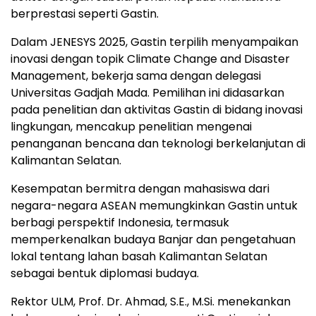
berprestasi seperti Gastin.
Dalam JENESYS 2025, Gastin terpilih menyampaikan
inovasi dengan topik Climate Change and Disaster
Management, bekerja sama dengan delegasi
Universitas Gadjah Mada. Pemilihan ini didasarkan
pada penelitian dan aktivitas Gastin di bidang inovasi
lingkungan, mencakup penelitian mengenai
penanganan bencana dan teknologi berkelanjutan di
Kalimantan Selatan.
Kesempatan bermitra dengan mahasiswa dari
negara-negara ASEAN memungkinkan Gastin untuk
berbagi perspektif
Indonesia
, termasuk
memperkenalkan budaya Banjar dan pengetahuan
lokal tentang lahan basah Kalimantan Selatan
sebagai bentuk diplomasi budaya.
Rektor ULM, Prof. Dr. Ahmad, S.E., M.Si. menekankan