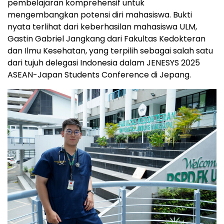
pembelajaran komprehensif untuk
mengembangkan potensi diri mahasiswa. Bukti
nyata terlihat dari keberhasilan mahasiswa ULM,
Gastin Gabriel Jangkang dari Fakultas Kedokteran
dan Ilmu Kesehatan, yang terpilih sebagai salah satu
dari tujuh delegasi
Indonesia
dalam JENESYS 2025
ASEAN-Japan Students Conference di Jepang.