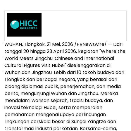
WUHAN, Tiongkok
,
21 Mei, 2026
/PRNewswire/ — Dari
tanggal 20 hingga 23 April 2026, kegiatan "Where the
World Meets Jingchu: Chinese and International
Cultural Figures Visit Hubei" diselenggarakan di
Wuhan dan Jingzhou. Lebih dari 10 tokoh budaya dari
Tiongkok dan berbagai negara, yang berasal dari
bidang diplomasi publik, penerjemahan, dan media
berita, mengunjungi Wuhan dan Jingzhou. Mereka
mendalami warisan sejarah, tradisi budaya, dan
inovasi teknologi Hubei, serta memperoleh
pemahaman mengenai upaya perlindungan
lingkungan berskala besar di Sungai Yangtze dan
transformasi industri perkotaan. Bersama-sama,