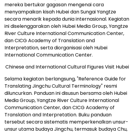
mereka bertukar gagasan mengenai cara
menyampaikan kisah Hubei dan Sungai Yangtze
secara menarik kepada dunia internasional. Kegiatan
ini diselenggarakan oleh Hubei Media Group, Yangtze
River Culture International Communication Center,
dan CICG Academy of Translation and
Interpretation, serta diorganisasi oleh Hubei
International Communication Center.
Chinese and International Cultural Figures Visit Hubei
Selama kegiatan berlangsung, "Reference Guide for
Translating Jingchu Cultural Terminology" resmi
diluncurkan. Panduan ini disusun bersama oleh Hubei
Media Group, Yangtze River Culture International
Communication Center, dan CICG Academy of
Translation and Interpretation. Buku panduan
tersebut secara sistematis memperkenalkan unsur-
unsur utama budaya Jingchu, termasuk budaya Chu,