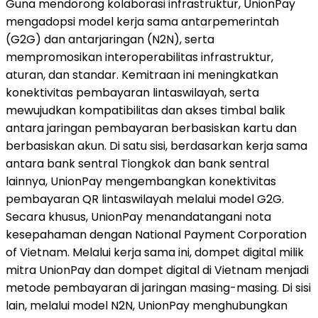
Guna mendorong kolaborasi infrastruktur, UnionPay
mengadopsi model kerja sama antarpemerintah
(G2G) dan antarjaringan (N2N), serta
mempromosikan interoperabilitas infrastruktur,
aturan, dan standar. Kemitraan ini meningkatkan
konektivitas pembayaran lintaswilayah, serta
mewujudkan kompatibilitas dan akses timbal balik
antara jaringan pembayaran berbasiskan kartu dan
berbasiskan akun. Di satu sisi, berdasarkan kerja sama
antara bank sentral Tiongkok dan bank sentral
lainnya, UnionPay mengembangkan konektivitas
pembayaran QR lintaswilayah melalui model G2G.
Secara khusus, UnionPay menandatangani nota
kesepahaman dengan National Payment Corporation
of Vietnam. Melalui kerja sama ini, dompet digital milik
mitra UnionPay dan dompet digital di Vietnam menjadi
metode pembayaran di jaringan masing-masing. Di sisi
lain, melalui model N2N, UnionPay menghubungkan