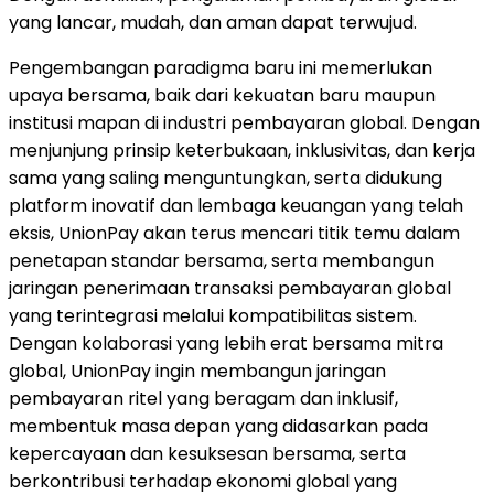
yang lancar, mudah, dan aman dapat terwujud.
Pengembangan paradigma baru ini memerlukan
upaya bersama, baik dari kekuatan baru maupun
institusi mapan di industri pembayaran global. Dengan
menjunjung prinsip keterbukaan, inklusivitas, dan kerja
sama yang saling menguntungkan, serta didukung
platform inovatif dan lembaga keuangan yang telah
eksis, UnionPay akan terus mencari titik temu dalam
penetapan standar bersama, serta membangun
jaringan penerimaan transaksi pembayaran global
yang terintegrasi melalui kompatibilitas sistem.
Dengan kolaborasi yang lebih erat bersama mitra
global, UnionPay ingin membangun jaringan
pembayaran ritel yang beragam dan inklusif,
membentuk masa depan yang didasarkan pada
kepercayaan dan kesuksesan bersama, serta
berkontribusi terhadap ekonomi global yang