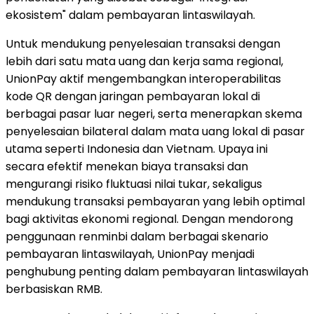
ekosistem" dalam pembayaran lintaswilayah.
Untuk mendukung penyelesaian transaksi dengan
lebih dari satu mata uang dan kerja sama regional,
UnionPay aktif mengembangkan interoperabilitas
kode QR dengan jaringan pembayaran lokal di
berbagai pasar luar negeri, serta menerapkan skema
penyelesaian bilateral dalam mata uang lokal di pasar
utama seperti Indonesia dan Vietnam. Upaya ini
secara efektif menekan biaya transaksi dan
mengurangi risiko fluktuasi nilai tukar, sekaligus
mendukung transaksi pembayaran yang lebih optimal
bagi aktivitas ekonomi regional. Dengan mendorong
penggunaan renminbi dalam berbagai skenario
pembayaran lintaswilayah, UnionPay menjadi
penghubung penting dalam pembayaran lintaswilayah
berbasiskan RMB.