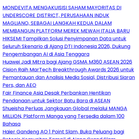
MONDEVITA MENGAKUISISI SAHAM MAYORITAS DI
UNDERSCORE DISTRICT, PERUSAHAAN INDUK
MAGLIANO, SEBAGAI LANGKAH KEDUA DALAM
MEMBANGUN PLATFORM MEREK MEWAH ITALIA BARU
HIKSEMI Tampilkan Solusi Penyimpanan Data untuk
Seluruh Skenario di Ajang DTI Indonesia 2026, Dukung
Pengembangan AI di Asia Tenggara
Huawei Jadi Mitra bagi Ajang GSMA M360 ASEAN 2026
Cision Raih MarTech Breakthrough Awards 2026 untuk
Pemantauan dan Analisis Media Sosial, Distribusi Siaran
Pers, dan AEO
Fair Finance Asia Desak Perbankan Hentikan
Pendanaan untuk Sektor Batu Bara di ASEAN
Shueisha Perluas Jangkauan Global melalui MANGA
MILLION, Platform Manga yang Tersedia dalam 100
Bahasa
Haier Gandeng AO 1 Point Slam, Buka Peluang bagi