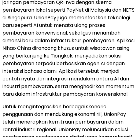
jaringan pembayaran QR-nya dengan skema
pembayaran lokal seperti PayNet di Malaysia dan NETS
di Singapura. UnionPay juga memanfaatkan teknologi
baru seperti AI untuk menata ulang proses
pembayaran konvensional, sekaligus menambah
dimensi baru dalam infrastruktur pembayaran. Aplikasi
Nihao China dirancang khusus untuk wisatawan asing
yang berkunjung ke Tiongkok, menyediakan solusi
pembayaran terpadu berbasiskan agen AI dengan
interaksi bahasa alami. Aplikasi tersebut menjadi
contoh nyata dari integrasi mendalam antara AI dan
industri pembayaran, serta menghadirkan momentum
baru dalam infrastruktur pembayaran konvensional.
Untuk mengintegrasikan berbagai skenario
penggunaan dan mendukung ekonomi riil, UnionPay
telah menerapkan kemitraan pembayaran dalam
rantai industri regional. UnionPay meluncurkan solusi