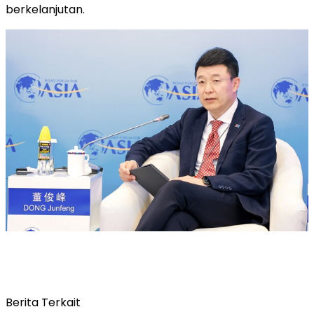
berkelanjutan.
Berita Terkait