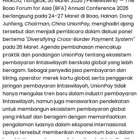
HAIKOU, Tiongkok, 30 Maret 2026 /PRNewswire/ — The
Boao Forum for Asia (BFA) Annual Conference 2026
berlangsung pada 24-27 Maret di Boao, Hainan. Dong
Junfeng,
Chairman
, China UnionPay, menghadiri ajang
tersebut dan menjadi pembicara dalam diskusi panel
bertema
"Diversifying Cross-Border Payment System"
pada 26 Maret. Agenda pembahasan mencakup
praktik dan pandangan UnionPay tentang ekosistem
pembayaran lintaswilayah berskala global yang lebih
beragam. Sebagai penyedia jasa pembayaran dan
kliring, operator merek kartu global, serta penggerak
jaringan pembayaran lintaswilayah, UnionPay tidak
hanya mengulas tren baru dalam industri pembayaran
lintaswilayah, namun juga menawarkan pendekatan
untuk membangun ekosistem pembayaran global
yang inklusif dan beragam dengan memanfaatkan
pengalaman luasnya dalam ekspansi internasional.
Upaya tersebut memberikan momentum baru dalam