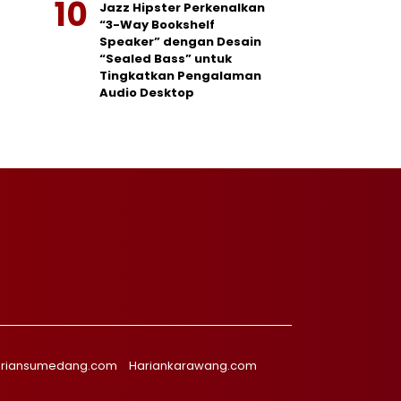
Jazz Hipster Perkenalkan
“3-Way Bookshelf
Speaker” dengan Desain
“Sealed Bass” untuk
Tingkatkan Pengalaman
Audio Desktop
riansumedang.com
Hariankarawang.com