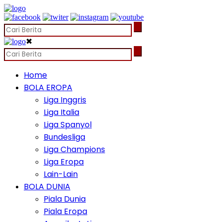
✖
Home
BOLA EROPA
Liga Inggris
Liga Italia
Liga Spanyol
Bundesliga
Liga Champions
Liga Eropa
Lain-Lain
BOLA DUNIA
Piala Dunia
Piala Eropa