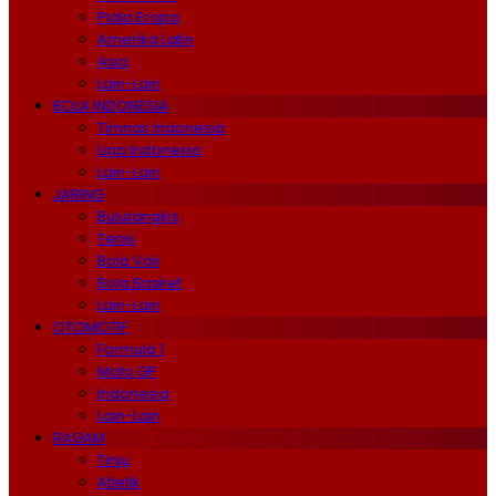
Piala Eropa
Amerika Latin
Asia
Lain-Lain
BOLA INDONESIA
Timnas Indonesia
Liga Indonesia
Lain-Lain
JARING
Bulutangkis
Tenis
Bola Voli
Bola Basket
Lain-Lain
OTOMOTIF
Formula 1
Moto GP
Indonesia
Lain-Lain
RAGAM
Tinju
Atletik