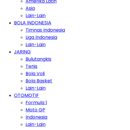
Amerika Latin
Asia
Lain-Lain
BOLA INDONESIA
Timnas Indonesia
Liga Indonesia
Lain-Lain
JARING
Bulutangkis
Tenis
Bola Voli
Bola Basket
Lain-Lain
OTOMOTIF
Formula 1
Moto GP
Indonesia
Lain-Lain