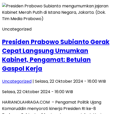
Uncategorized
Presiden Prabowo Subianto Gerak
Cepat Langsung Umumkan
Kabinet, Pengamat: Betulan
Gaspol Kerja
Uncategorized
| Selasa, 22 Oktober 2024 - 16:00 WIB
Selasa, 22 Oktober 2024 - 16:00 WIB
HARIANOLAHRAGA.COM – Pengamat Politik Ujang
Komaruddin menyoroti kinerja Presiden RI ke-8