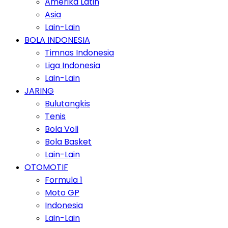
Amerika Latin
Asia
Lain-Lain
BOLA INDONESIA
Timnas Indonesia
Liga Indonesia
Lain-Lain
JARING
Bulutangkis
Tenis
Bola Voli
Bola Basket
Lain-Lain
OTOMOTIF
Formula 1
Moto GP
Indonesia
Lain-Lain