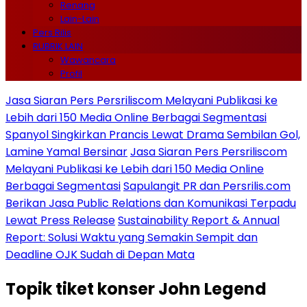
Renang
Lain-Lain
Pers Rilis
RUBRIK LAIN
Wawancara
Profil
Jasa Siaran Pers Persriliscom Melayani Publikasi ke
Lebih dari 150 Media Online Berbagai Segmentasi
Spanyol Singkirkan Prancis Lewat Drama Sembilan Gol,
Lamine Yamal Bersinar
Jasa Siaran Pers Persriliscom
Melayani Publikasi ke Lebih dari 150 Media Online
Berbagai Segmentasi
Sapulangit PR dan Persrilis.com
Berikan Jasa Public Relations dan Komunikasi Terpadu
Lewat Press Release
Sustainability Report & Annual
Report: Solusi Waktu yang Semakin Sempit dan
Deadline OJK Sudah di Depan Mata
Topik
tiket konser John Legend