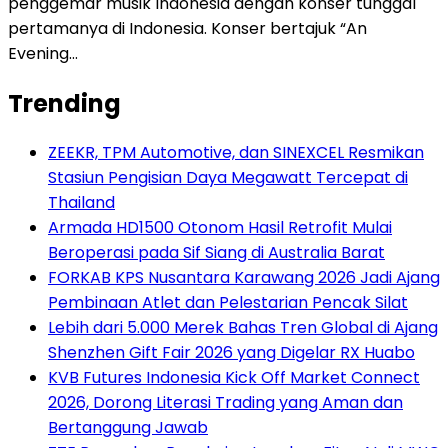
penggemar musik Indonesia dengan konser tunggal
pertamanya di Indonesia. Konser bertajuk “An
Evening…
Trending
ZEEKR, TPM Automotive, dan SINEXCEL Resmikan
Stasiun Pengisian Daya Megawatt Tercepat di
Thailand
Armada HD1500 Otonom Hasil Retrofit Mulai
Beroperasi pada Sif Siang di Australia Barat
FORKAB KPS Nusantara Karawang 2026 Jadi Ajang
Pembinaan Atlet dan Pelestarian Pencak Silat
Lebih dari 5.000 Merek Bahas Tren Global di Ajang
Shenzhen Gift Fair 2026 yang Digelar RX Huabo
KVB Futures Indonesia Kick Off Market Connect
2026, Dorong Literasi Trading yang Aman dan
Bertanggung Jawab