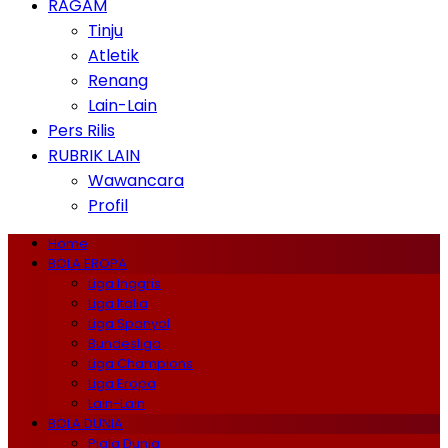
RAGAM
Tinju
Atletik
Renang
Lain-Lain
Pers Rilis
RUBRIK LAIN
Wawancara
Profil
Home
BOLA EROPA
Liga Inggris
Liga Italia
Liga Spanyol
Bundesliga
Liga Champions
Liga Eropa
Lain-Lain
BOLA DUNIA
Piala Dunia