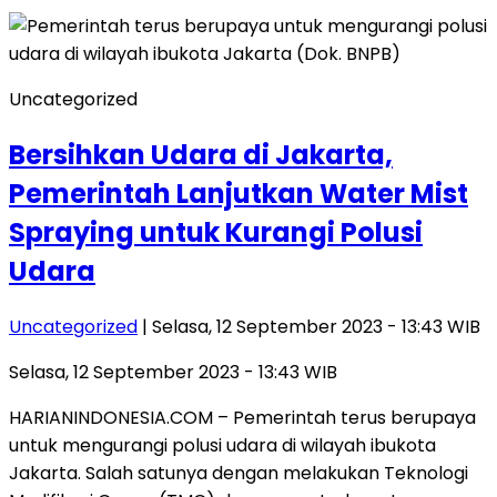
Uncategorized
Bersihkan Udara di Jakarta,
Pemerintah Lanjutkan Water Mist
Spraying untuk Kurangi Polusi
Udara
Uncategorized
| Selasa, 12 September 2023 - 13:43 WIB
Selasa, 12 September 2023 - 13:43 WIB
HARIANINDONESIA.COM – Pemerintah terus berupaya
untuk mengurangi polusi udara di wilayah ibukota
Jakarta. Salah satunya dengan melakukan Teknologi