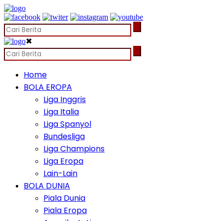
✖
Home
BOLA EROPA
Liga Inggris
Liga Italia
Liga Spanyol
Bundesliga
Liga Champions
Liga Eropa
Lain-Lain
BOLA DUNIA
Piala Dunia
Piala Eropa