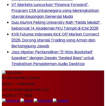
VT Markets Luncurkan “Finance Forward”,
Program CSR Lintasnegara yang Meningkatkan
Literasi Keuangan Generasi Muda
Dua Alumni Peking University Raih “Fields Medal”,
Sebanyak 14 Akademisi PKU Tampil di ICM 2026
KVB Futures Indonesia Kick Off Market Connect
2026, Dorong Literasi Trading yang Aman dan
Bertanggung Jawab
Jazz Hipster Perkenalkan “3-Way Bookshelf
Speaker” dengan Desain “Sealed Bass” untuk
Tingkatkan Pengalaman Audio Desktop
Graha Media Center,
Bogor - Indonesia
untukredaksi@gmail.com
+628557777888