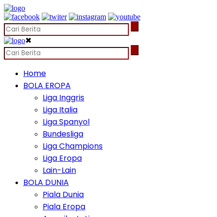
✖
Home
BOLA EROPA
Liga Inggris
Liga Italia
Liga Spanyol
Bundesliga
Liga Champions
Liga Eropa
Lain-Lain
BOLA DUNIA
Piala Dunia
Piala Eropa