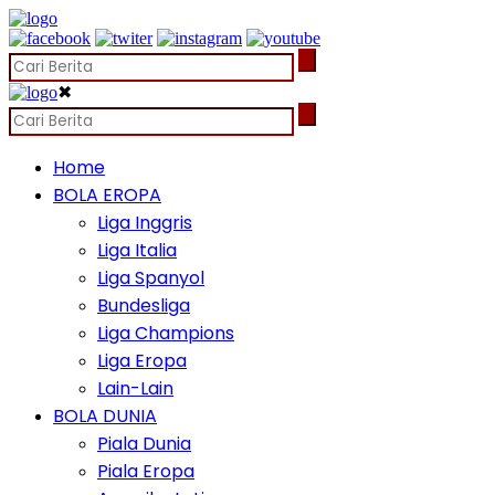
✖
Home
BOLA EROPA
Liga Inggris
Liga Italia
Liga Spanyol
Bundesliga
Liga Champions
Liga Eropa
Lain-Lain
BOLA DUNIA
Piala Dunia
Piala Eropa