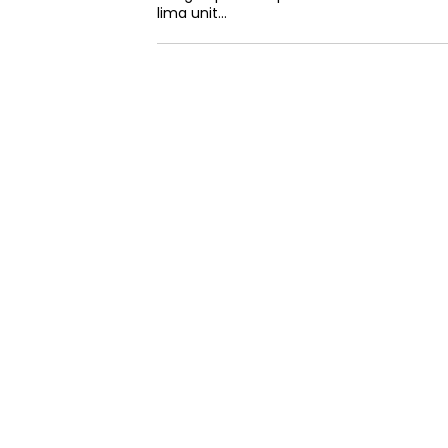
lima unit…