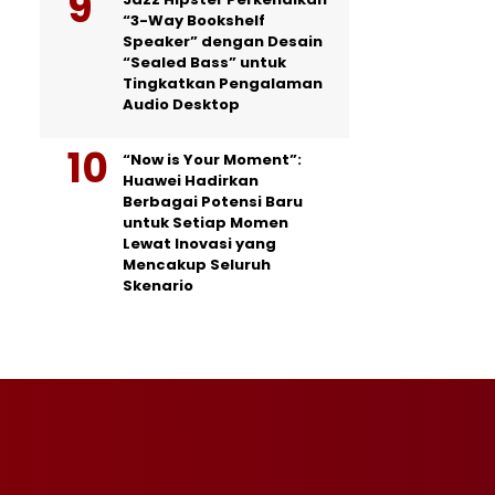
“3-Way Bookshelf
Speaker” dengan Desain
“Sealed Bass” untuk
Tingkatkan Pengalaman
Audio Desktop
“Now is Your Moment”:
Huawei Hadirkan
Berbagai Potensi Baru
untuk Setiap Momen
Lewat Inovasi yang
Mencakup Seluruh
Skenario