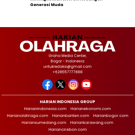
Generasi Muda
Graha Media Center,
Bogor - Indonesia
untukredaksi@gmail.com
+628557777888
HARIAN INDONESIA GROUP
Harianindonesia.com
Harianekonomi.com
Harianolahraga.com
Harianbanten.com
Harianbogor.com
Hariansumedang.com
Hariankarawang.com
Hariancirebon.com