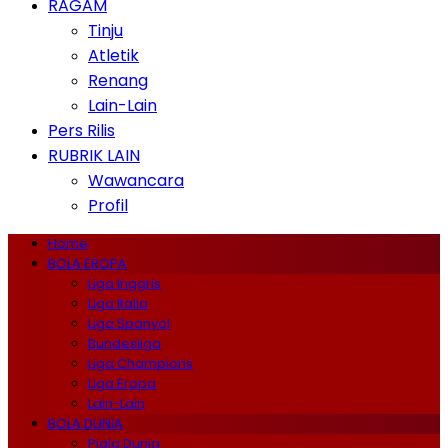
RAGAM
Tinju
Atletik
Renang
Lain-Lain
Pers Rilis
RUBRIK LAIN
Wawancara
Profil
Home
BOLA EROPA
Liga Inggris
Liga Italia
Liga Spanyol
Bundesliga
Liga Champions
Liga Eropa
Lain-Lain
BOLA DUNIA
Piala Dunia