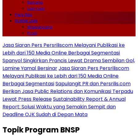
Renang
Lain-Lain
Pers Rilis
RUBRIK LAIN
Wawancara
Profil
Jasa Siaran Pers Persriliscom Melayani Publikasi ke
Lebih dari 150 Media Online Berbagai Segmentasi
Spanyol Singkirkan Prancis Lewat Drama Sembilan Gol,
Lamine Yamal Bersinar
Jasa Siaran Pers Persriliscom
Melayani Publikasi ke Lebih dari 150 Media Online
Berbagai Segmentasi
Sapulangit PR dan Persrilis.com
Berikan Jasa Public Relations dan Komunikasi Terpadu
Lewat Press Release
Sustainability Report & Annual
Report: Solusi Waktu yang Semakin Sempit dan
Deadline OJK Sudah di Depan Mata
Topik
Program BNSP