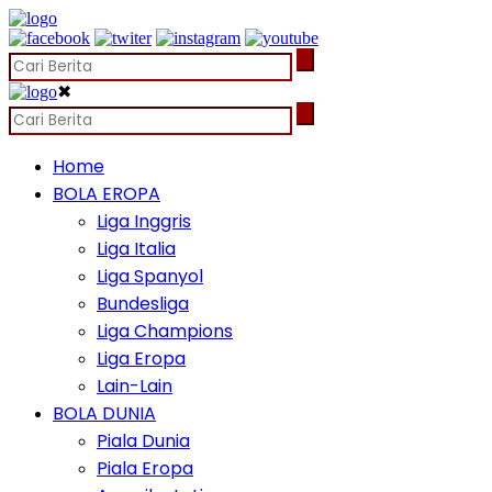
✖
Home
BOLA EROPA
Liga Inggris
Liga Italia
Liga Spanyol
Bundesliga
Liga Champions
Liga Eropa
Lain-Lain
BOLA DUNIA
Piala Dunia
Piala Eropa