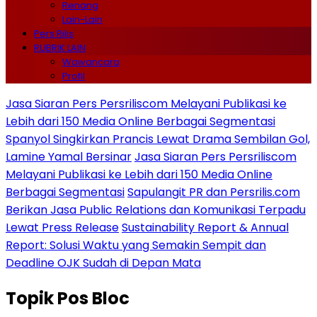
Renang
Lain-Lain
Pers Rilis
RUBRIK LAIN
Wawancara
Profil
Jasa Siaran Pers Persriliscom Melayani Publikasi ke
Lebih dari 150 Media Online Berbagai Segmentasi
Spanyol Singkirkan Prancis Lewat Drama Sembilan Gol,
Lamine Yamal Bersinar
Jasa Siaran Pers Persriliscom
Melayani Publikasi ke Lebih dari 150 Media Online
Berbagai Segmentasi
Sapulangit PR dan Persrilis.com
Berikan Jasa Public Relations dan Komunikasi Terpadu
Lewat Press Release
Sustainability Report & Annual
Report: Solusi Waktu yang Semakin Sempit dan
Deadline OJK Sudah di Depan Mata
Topik
Pos Bloc