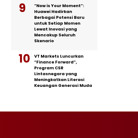
“Now is Your Moment”:
Huawei Hadirkan
Berbagai Potensi Baru
untuk Setiap Momen
Lewat Inovasi yang
Mencakup Seluruh
Skenario
VT Markets Luncurkan
“Finance Forward”,
Program CSR
Lintasnegara yang
Meningkatkan Literasi
Keuangan Generasi Muda