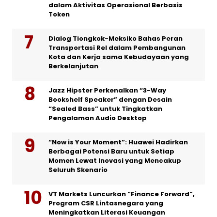
dalam Aktivitas Operasional Berbasis
Token
Dialog Tiongkok-Meksiko Bahas Peran
Transportasi Rel dalam Pembangunan
Kota dan Kerja sama Kebudayaan yang
Berkelanjutan
Jazz Hipster Perkenalkan “3-Way
Bookshelf Speaker” dengan Desain
“Sealed Bass” untuk Tingkatkan
Pengalaman Audio Desktop
“Now is Your Moment”: Huawei Hadirkan
Berbagai Potensi Baru untuk Setiap
Momen Lewat Inovasi yang Mencakup
Seluruh Skenario
VT Markets Luncurkan “Finance Forward”,
Program CSR Lintasnegara yang
Meningkatkan Literasi Keuangan