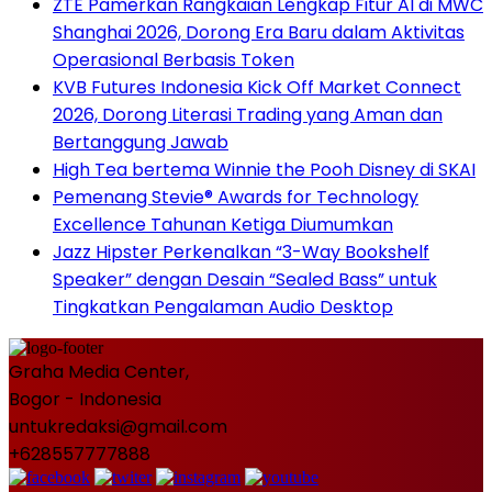
ZTE Pamerkan Rangkaian Lengkap Fitur AI di MWC
Shanghai 2026, Dorong Era Baru dalam Aktivitas
Operasional Berbasis Token
KVB Futures Indonesia Kick Off Market Connect
2026, Dorong Literasi Trading yang Aman dan
Bertanggung Jawab
High Tea bertema Winnie the Pooh Disney di SKAI
Pemenang Stevie® Awards for Technology
Excellence Tahunan Ketiga Diumumkan
Jazz Hipster Perkenalkan “3-Way Bookshelf
Speaker” dengan Desain “Sealed Bass” untuk
Tingkatkan Pengalaman Audio Desktop
Graha Media Center,
Bogor - Indonesia
untukredaksi@gmail.com
+628557777888