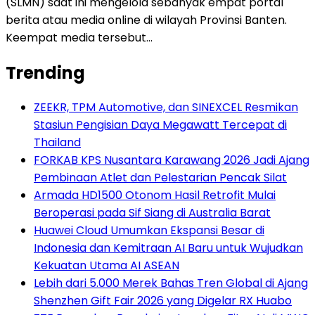
(SLMN) saat ini mengelola sebanyak empat portal
berita atau media online di wilayah Provinsi Banten.
Keempat media tersebut…
Trending
ZEEKR, TPM Automotive, dan SINEXCEL Resmikan
Stasiun Pengisian Daya Megawatt Tercepat di
Thailand
FORKAB KPS Nusantara Karawang 2026 Jadi Ajang
Pembinaan Atlet dan Pelestarian Pencak Silat
Armada HD1500 Otonom Hasil Retrofit Mulai
Beroperasi pada Sif Siang di Australia Barat
Huawei Cloud Umumkan Ekspansi Besar di
Indonesia dan Kemitraan AI Baru untuk Wujudkan
Kekuatan Utama AI ASEAN
Lebih dari 5.000 Merek Bahas Tren Global di Ajang
Shenzhen Gift Fair 2026 yang Digelar RX Huabo