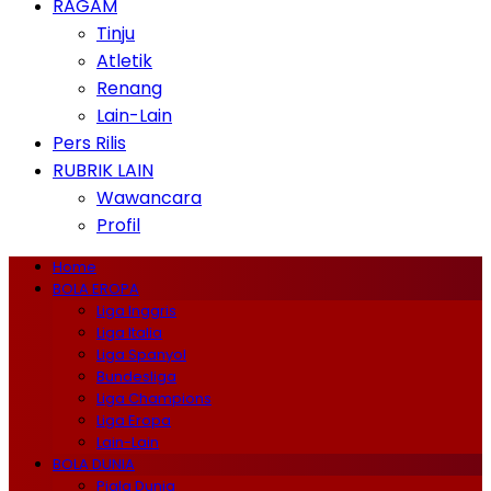
RAGAM
Tinju
Atletik
Renang
Lain-Lain
Pers Rilis
RUBRIK LAIN
Wawancara
Profil
Home
BOLA EROPA
Liga Inggris
Liga Italia
Liga Spanyol
Bundesliga
Liga Champions
Liga Eropa
Lain-Lain
BOLA DUNIA
Piala Dunia