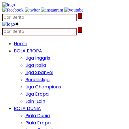
✖
Home
BOLA EROPA
Liga Inggris
Liga Italia
Liga Spanyol
Bundesliga
Liga Champions
Liga Eropa
Lain-Lain
BOLA DUNIA
Piala Dunia
Piala Eropa