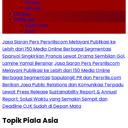
Renang
Lain-Lain
Pers Rilis
RUBRIK LAIN
Wawancara
Profil
Jasa Siaran Pers Persriliscom Melayani Publikasi ke
Lebih dari 150 Media Online Berbagai Segmentasi
Spanyol Singkirkan Prancis Lewat Drama Sembilan Gol,
Lamine Yamal Bersinar
Jasa Siaran Pers Persriliscom
Melayani Publikasi ke Lebih dari 150 Media Online
Berbagai Segmentasi
Sapulangit PR dan Persrilis.com
Berikan Jasa Public Relations dan Komunikasi Terpadu
Lewat Press Release
Sustainability Report & Annual
Report: Solusi Waktu yang Semakin Sempit dan
Deadline OJK Sudah di Depan Mata
Topik
Piala Asia