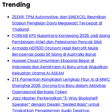
Trending
ZEEKR, TPM Automotive, dan SINEXCEL Resmikan
Stasiun Pengisian Daya Megawatt Tercepat di
Thailand
FORKAB KPS Nusantara Karawang 2026 Jadi Ajang
Pembinaan Atlet dan Pelestarian Pencak Silat
Armada HD1500 Otonom Hasil Retrofit Mulai
Beroperasi pada Sif Siang di Australia Barat
Huawei Cloud Umumkan Ekspansi Besar di
Indonesia dan Kemitraan AI Baru untuk Wujudkan
Kekuatan Utama AI ASEAN
ZTE Pamerkan Rangkaian Lengkap Fitur AI di MWC
Shanghai 2026, Dorong Era Baru dalam Aktivitas
Operasional Berbasis Token
Jazz Hipster Perkenalkan “3-Way Bookshelf
Speaker” dengan Desain “Sealed Bass” untuk
Tingkatkan Pengalaman Audio Desktop