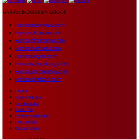
HARIAN INDONESIA GROUP
Harianindonesia.com
Harianekonomi.com
Harianolahraga.com
Harianbanten.com
Harianbogor.com
Hariansumedang.com
Hariankarawang.com
Hariancirebon.com
Home
Histori Media
Tim Redaksi
Kode Etik
Pedoman Media
Hak Jawab
Kontak Iklan