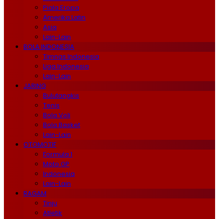
Piala Eropa
Amerika Latin
Asia
Lain-Lain
BOLA INDONESIA
Timnas Indonesia
Liga Indonesia
Lain-Lain
JARING
Bulutangkis
Tenis
Bola Voli
Bola Basket
Lain-Lain
OTOMOTIF
Formula 1
Moto GP
Indonesia
Lain-Lain
RAGAM
Tinju
Atletik