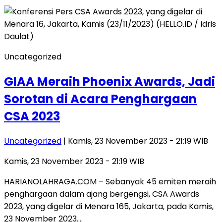
Uncategorized
GIAA Meraih Phoenix Awards, Jadi
Sorotan di Acara Penghargaan
CSA 2023
Uncategorized
| Kamis, 23 November 2023 - 21:19 WIB
Kamis, 23 November 2023 - 21:19 WIB
HARIANOLAHRAGA.COM – Sebanyak 45 emiten meraih
penghargaan dalam ajang bergengsi, CSA Awards
2023, yang digelar di Menara 165, Jakarta, pada Kamis,
23 November 2023….