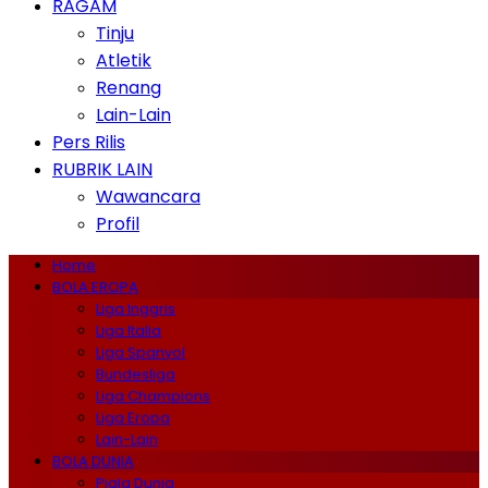
RAGAM
Tinju
Atletik
Renang
Lain-Lain
Pers Rilis
RUBRIK LAIN
Wawancara
Profil
Home
BOLA EROPA
Liga Inggris
Liga Italia
Liga Spanyol
Bundesliga
Liga Champions
Liga Eropa
Lain-Lain
BOLA DUNIA
Piala Dunia