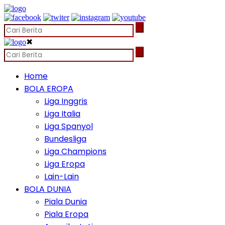
✖
Home
BOLA EROPA
Liga Inggris
Liga Italia
Liga Spanyol
Bundesliga
Liga Champions
Liga Eropa
Lain-Lain
BOLA DUNIA
Piala Dunia
Piala Eropa