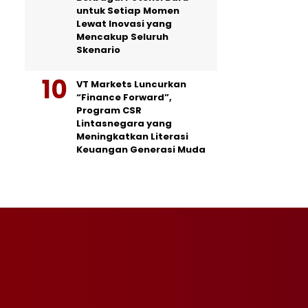
untuk Setiap Momen
Lewat Inovasi yang
Mencakup Seluruh
Skenario
VT Markets Luncurkan
“Finance Forward”,
Program CSR
Lintasnegara yang
Meningkatkan Literasi
Keuangan Generasi Muda