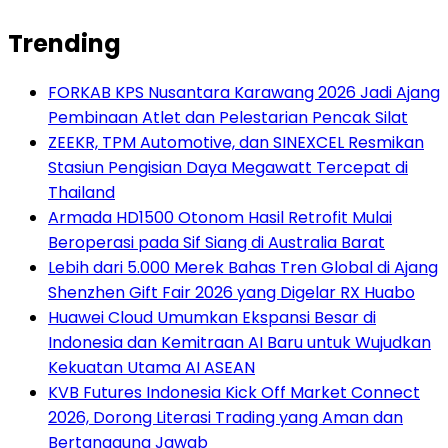
Trending
FORKAB KPS Nusantara Karawang 2026 Jadi Ajang
Pembinaan Atlet dan Pelestarian Pencak Silat
ZEEKR, TPM Automotive, dan SINEXCEL Resmikan
Stasiun Pengisian Daya Megawatt Tercepat di
Thailand
Armada HD1500 Otonom Hasil Retrofit Mulai
Beroperasi pada Sif Siang di Australia Barat
Lebih dari 5.000 Merek Bahas Tren Global di Ajang
Shenzhen Gift Fair 2026 yang Digelar RX Huabo
Huawei Cloud Umumkan Ekspansi Besar di
Indonesia dan Kemitraan AI Baru untuk Wujudkan
Kekuatan Utama AI ASEAN
KVB Futures Indonesia Kick Off Market Connect
2026, Dorong Literasi Trading yang Aman dan
Bertanggung Jawab