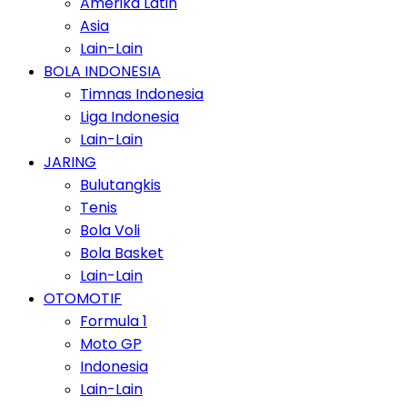
Amerika Latin
Asia
Lain-Lain
BOLA INDONESIA
Timnas Indonesia
Liga Indonesia
Lain-Lain
JARING
Bulutangkis
Tenis
Bola Voli
Bola Basket
Lain-Lain
OTOMOTIF
Formula 1
Moto GP
Indonesia
Lain-Lain