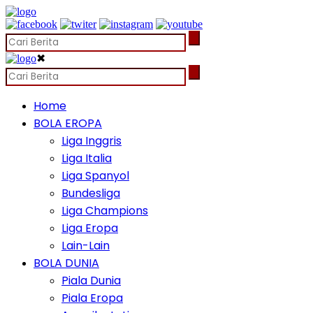
✖
Home
BOLA EROPA
Liga Inggris
Liga Italia
Liga Spanyol
Bundesliga
Liga Champions
Liga Eropa
Lain-Lain
BOLA DUNIA
Piala Dunia
Piala Eropa