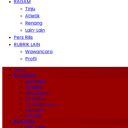
RAGAM
Tinju
Atletik
Renang
Lain-Lain
Pers Rilis
RUBRIK LAIN
Wawancara
Profil
Home
BOLA EROPA
Liga Inggris
Liga Italia
Liga Spanyol
Bundesliga
Liga Champions
Liga Eropa
Lain-Lain
BOLA DUNIA
Piala Dunia