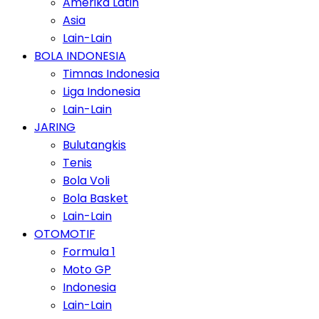
Amerika Latin
Asia
Lain-Lain
BOLA INDONESIA
Timnas Indonesia
Liga Indonesia
Lain-Lain
JARING
Bulutangkis
Tenis
Bola Voli
Bola Basket
Lain-Lain
OTOMOTIF
Formula 1
Moto GP
Indonesia
Lain-Lain