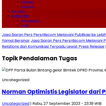
Renang
Lain-Lain
Pers Rilis
RUBRIK LAIN
Wawancara
Profil
Jasa Siaran Pers Persriliscom Melayani Publikasi ke Leb
Yamal Bersinar
Jasa Siaran Pers Persriliscom Melayani P
Relations dan Komunikasi Terpadu Lewat Press Release
Topik
Pendalaman Tugas
Uncategorized
Norman Optimistis Legislator dari P
Uncategorized
| Rabu, 27 September 2023 - 23:39 WIB