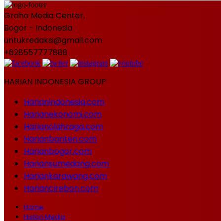
Graha Media Center,
Bogor - Indonesia
untukredaksi@gmail.com
+628557777888
HARIAN INDONESIA GROUP
Harianindonesia.com
Harianekonomi.com
Harianolahraga.com
Harianbanten.com
Harianbogor.com
Hariansumedang.com
Hariankarawang.com
Hariancirebon.com
Home
Histori Media