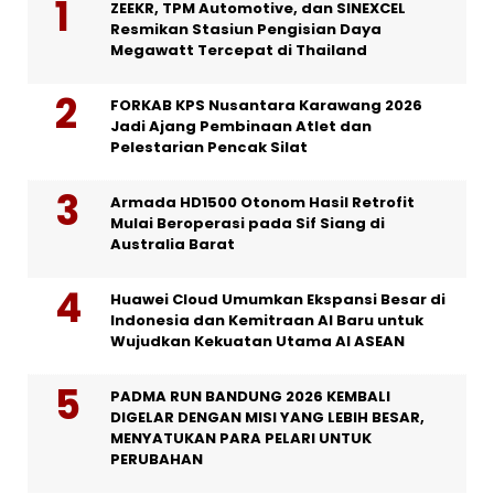
ZEEKR, TPM Automotive, dan SINEXCEL
Resmikan Stasiun Pengisian Daya
Megawatt Tercepat di Thailand
FORKAB KPS Nusantara Karawang 2026
Jadi Ajang Pembinaan Atlet dan
Pelestarian Pencak Silat
Armada HD1500 Otonom Hasil Retrofit
Mulai Beroperasi pada Sif Siang di
Australia Barat
Huawei Cloud Umumkan Ekspansi Besar di
Indonesia dan Kemitraan AI Baru untuk
Wujudkan Kekuatan Utama AI ASEAN
PADMA RUN BANDUNG 2026 KEMBALI
DIGELAR DENGAN MISI YANG LEBIH BESAR,
MENYATUKAN PARA PELARI UNTUK
PERUBAHAN