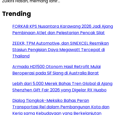
Zulkifli Hasan, memang lahir…
Trending
FORKAB KPS Nusantara Karawang 2026 Jadi Ajang
Pembinaan Atlet dan Pelestarian Pencak Silat
ZEEKR, TPM Automotive, dan SINEXCEL Resmikan
Stasiun Pengisian Daya Megawatt Tercepat di
Thailand
Armada HD1500 Otonom Hasil Retrofit Mulai
Beroperasi pada Sif Siang di Australia Barat
Lebih dari 5.000 Merek Bahas Tren Global di Ajang
Shenzhen Gift Fair 2026 yang Digelar RX Huabo
Dialog Tiongkok-Meksiko Bahas Peran
Transportasi Rel dalam Pembangunan Kota dan
Kerja sama Kebudayaan yang Berkelanjutan