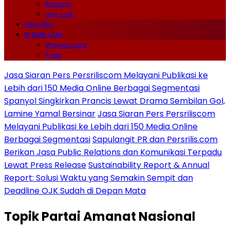
Renang
Lain-Lain
Pers Rilis
RUBRIK LAIN
Wawancara
Profil
Jasa Siaran Pers Persriliscom Melayani Publikasi ke
Lebih dari 150 Media Online Berbagai Segmentasi
Spanyol Singkirkan Prancis Lewat Drama Sembilan Gol,
Lamine Yamal Bersinar
Jasa Siaran Pers Persriliscom
Melayani Publikasi ke Lebih dari 150 Media Online
Berbagai Segmentasi
Sapulangit PR dan Persrilis.com
Berikan Jasa Public Relations dan Komunikasi Terpadu
Lewat Press Release
Sustainability Report & Annual
Report: Solusi Waktu yang Semakin Sempit dan
Deadline OJK Sudah di Depan Mata
Topik
Partai Amanat Nasional