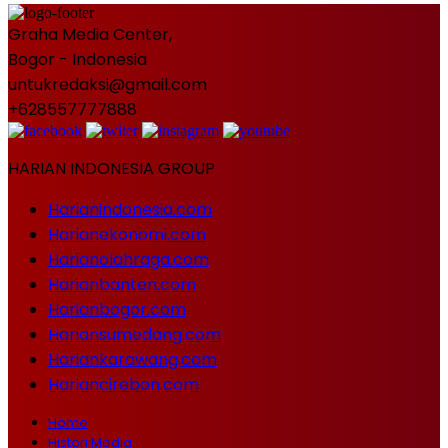
Graha Media Center,
Bogor - Indonesia
untukredaksi@gmail.com
+628557777888
HARIAN INDONESIA GROUP
Harianindonesia.com
Harianekonomi.com
Harianolahraga.com
Harianbanten.com
Harianbogor.com
Hariansumedang.com
Hariankarawang.com
Hariancirebon.com
Home
Histori Media