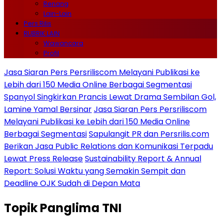
Renang
Lain-Lain
Pers Rilis
RUBRIK LAIN
Wawancara
Profil
Jasa Siaran Pers Persriliscom Melayani Publikasi ke
Lebih dari 150 Media Online Berbagai Segmentasi
Spanyol Singkirkan Prancis Lewat Drama Sembilan Gol,
Lamine Yamal Bersinar
Jasa Siaran Pers Persriliscom
Melayani Publikasi ke Lebih dari 150 Media Online
Berbagai Segmentasi
Sapulangit PR dan Persrilis.com
Berikan Jasa Public Relations dan Komunikasi Terpadu
Lewat Press Release
Sustainability Report & Annual
Report: Solusi Waktu yang Semakin Sempit dan
Deadline OJK Sudah di Depan Mata
Topik
Panglima TNI