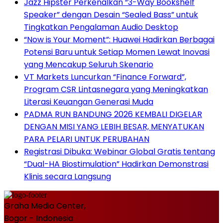
Jazz Hipster Perkenalkan “3-Way Bookshelf
Speaker” dengan Desain “Sealed Bass” untuk
Tingkatkan Pengalaman Audio Desktop
“Now is Your Moment”: Huawei Hadirkan Berbagai
Potensi Baru untuk Setiap Momen Lewat Inovasi
yang Mencakup Seluruh Skenario
VT Markets Luncurkan “Finance Forward”,
Program CSR Lintasnegara yang Meningkatkan
Literasi Keuangan Generasi Muda
PADMA RUN BANDUNG 2026 KEMBALI DIGELAR
DENGAN MISI YANG LEBIH BESAR, MENYATUKAN
PARA PELARI UNTUK PERUBAHAN
Registrasi Dibuka: Webinar Global Gratis tentang
“Dual-HA Biostimulation” Hadirkan Demonstrasi
Klinis secara Langsung
Graha Media Center,
Bogor - Indonesia