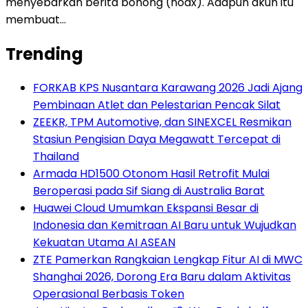
menyebarkan berita bohong (hoax). Adapun akun itu
membuat…
Trending
FORKAB KPS Nusantara Karawang 2026 Jadi Ajang
Pembinaan Atlet dan Pelestarian Pencak Silat
ZEEKR, TPM Automotive, dan SINEXCEL Resmikan
Stasiun Pengisian Daya Megawatt Tercepat di
Thailand
Armada HD1500 Otonom Hasil Retrofit Mulai
Beroperasi pada Sif Siang di Australia Barat
Huawei Cloud Umumkan Ekspansi Besar di
Indonesia dan Kemitraan AI Baru untuk Wujudkan
Kekuatan Utama AI ASEAN
ZTE Pamerkan Rangkaian Lengkap Fitur AI di MWC
Shanghai 2026, Dorong Era Baru dalam Aktivitas
Operasional Berbasis Token