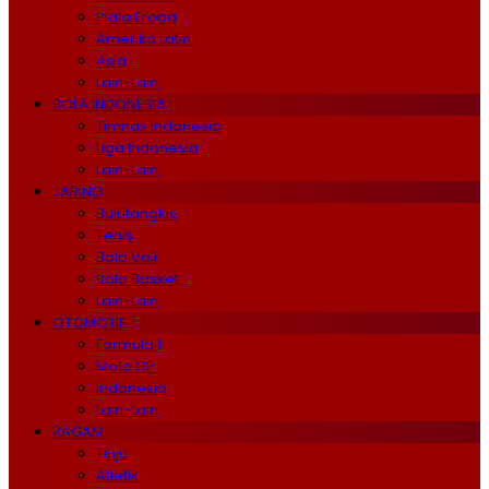
Piala Eropa
Amerika Latin
Asia
Lain-Lain
BOLA INDONESIA
Timnas Indonesia
Liga Indonesia
Lain-Lain
JARING
Bulutangkis
Tenis
Bola Voli
Bola Basket
Lain-Lain
OTOMOTIF
Formula 1
Moto GP
Indonesia
Lain-Lain
RAGAM
Tinju
Atletik