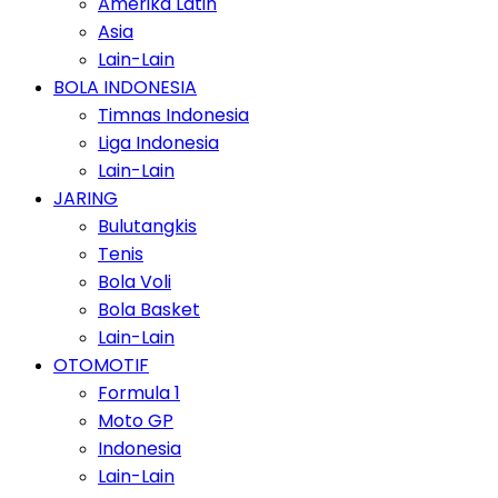
Amerika Latin
Asia
Lain-Lain
BOLA INDONESIA
Timnas Indonesia
Liga Indonesia
Lain-Lain
JARING
Bulutangkis
Tenis
Bola Voli
Bola Basket
Lain-Lain
OTOMOTIF
Formula 1
Moto GP
Indonesia
Lain-Lain