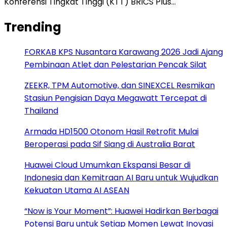
Konferensi Tingkat Tinggi (KTT) BRICS Plus…
Trending
FORKAB KPS Nusantara Karawang 2026 Jadi Ajang
Pembinaan Atlet dan Pelestarian Pencak Silat
ZEEKR, TPM Automotive, dan SINEXCEL Resmikan
Stasiun Pengisian Daya Megawatt Tercepat di
Thailand
Armada HD1500 Otonom Hasil Retrofit Mulai
Beroperasi pada Sif Siang di Australia Barat
Huawei Cloud Umumkan Ekspansi Besar di
Indonesia dan Kemitraan AI Baru untuk Wujudkan
Kekuatan Utama AI ASEAN
“Now is Your Moment”: Huawei Hadirkan Berbagai
Potensi Baru untuk Setiap Momen Lewat Inovasi