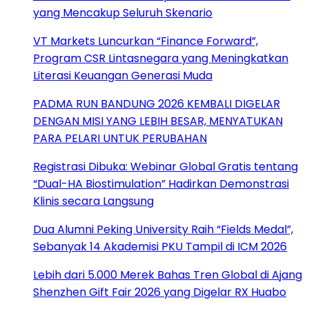
yang Mencakup Seluruh Skenario
VT Markets Luncurkan “Finance Forward”,
Program CSR Lintasnegara yang Meningkatkan
Literasi Keuangan Generasi Muda
PADMA RUN BANDUNG 2026 KEMBALI DIGELAR
DENGAN MISI YANG LEBIH BESAR, MENYATUKAN
PARA PELARI UNTUK PERUBAHAN
Registrasi Dibuka: Webinar Global Gratis tentang
“Dual-HA Biostimulation” Hadirkan Demonstrasi
Klinis secara Langsung
Dua Alumni Peking University Raih “Fields Medal”,
Sebanyak 14 Akademisi PKU Tampil di ICM 2026
Lebih dari 5.000 Merek Bahas Tren Global di Ajang
Shenzhen Gift Fair 2026 yang Digelar RX Huabo