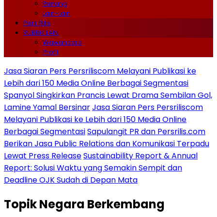
Renang
Lain-Lain
Pers Rilis
RUBRIK LAIN
Wawancara
Profil
Jasa Siaran Pers Persriliscom Melayani Publikasi ke
Lebih dari 150 Media Online Berbagai Segmentasi
Spanyol Singkirkan Prancis Lewat Drama Sembilan Gol,
Lamine Yamal Bersinar
Jasa Siaran Pers Persriliscom
Melayani Publikasi ke Lebih dari 150 Media Online
Berbagai Segmentasi
Sapulangit PR dan Persrilis.com
Berikan Jasa Public Relations dan Komunikasi Terpadu
Lewat Press Release
Sustainability Report & Annual
Report: Solusi Waktu yang Semakin Sempit dan
Deadline OJK Sudah di Depan Mata
Topik
Negara Berkembang