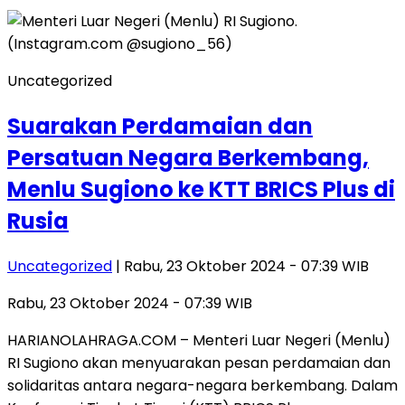
Uncategorized
Suarakan Perdamaian dan
Persatuan Negara Berkembang,
Menlu Sugiono ke KTT BRICS Plus di
Rusia
Uncategorized
| Rabu, 23 Oktober 2024 - 07:39 WIB
Rabu, 23 Oktober 2024 - 07:39 WIB
HARIANOLAHRAGA.COM – Menteri Luar Negeri (Menlu)
RI Sugiono akan menyuarakan pesan perdamaian dan
solidaritas antara negara-negara berkembang. Dalam