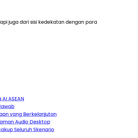
api juga dari sisi kedekatan dengan para
a AI ASEAN
 Jawab
aan yang Berkelanjutan
alaman Audio Desktop
cakup Seluruh Skenario