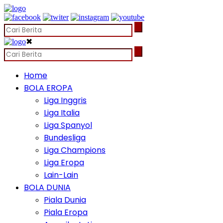
✖
Home
BOLA EROPA
Liga Inggris
Liga Italia
Liga Spanyol
Bundesliga
Liga Champions
Liga Eropa
Lain-Lain
BOLA DUNIA
Piala Dunia
Piala Eropa