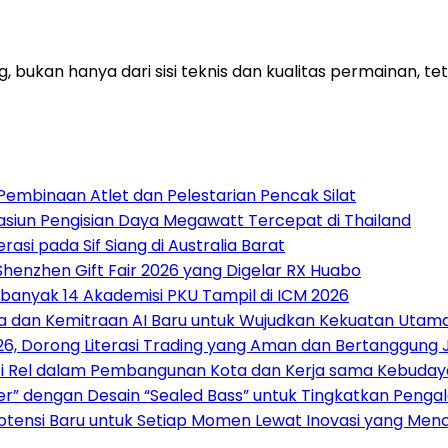
 bukan hanya dari sisi teknis dan kualitas permainan, tet
embinaan Atlet dan Pelestarian Pencak Silat
asiun Pengisian Daya Megawatt Tercepat di Thailand
si pada Sif Siang di Australia Barat
 Shenzhen Gift Fair 2026 yang Digelar RX Huabo
Sebanyak 14 Akademisi PKU Tampil di ICM 2026
a dan Kemitraan AI Baru untuk Wujudkan Kekuatan Utam
026, Dorong Literasi Trading yang Aman dan Bertanggung
si Rel dalam Pembangunan Kota dan Kerja sama Kebuday
er” dengan Desain “Sealed Bass” untuk Tingkatkan Peng
otensi Baru untuk Setiap Momen Lewat Inovasi yang Men