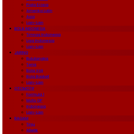
Piala Eropa
Amerika Latin
Asia
Lain-Lain
BOLA INDONESIA
Timnas Indonesia
Liga Indonesia
Lain-Lain
JARING
Bulutangkis
Tenis
Bola Voli
Bola Basket
Lain-Lain
OTOMOTIF
Formula 1
Moto GP
Indonesia
Lain-Lain
RAGAM
Tinju
Atletik