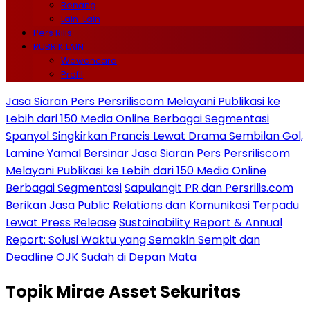
Renang
Lain-Lain
Pers Rilis
RUBRIK LAIN
Wawancara
Profil
Jasa Siaran Pers Persriliscom Melayani Publikasi ke
Lebih dari 150 Media Online Berbagai Segmentasi
Spanyol Singkirkan Prancis Lewat Drama Sembilan Gol,
Lamine Yamal Bersinar
Jasa Siaran Pers Persriliscom
Melayani Publikasi ke Lebih dari 150 Media Online
Berbagai Segmentasi
Sapulangit PR dan Persrilis.com
Berikan Jasa Public Relations dan Komunikasi Terpadu
Lewat Press Release
Sustainability Report & Annual
Report: Solusi Waktu yang Semakin Sempit dan
Deadline OJK Sudah di Depan Mata
Topik
Mirae Asset Sekuritas