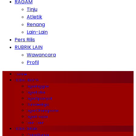
RAGAM
Tinju
Atletik
Renang
Lain-Lain
Pers Rilis
RUBRIK LAIN
Wawancara
Profil
Home
BOLA EROPA
Liga Inggris
Liga Italia
Liga Spanyol
Bundesliga
Liga Champions
Liga Eropa
Lain-Lain
BOLA DUNIA
Piala Dunia