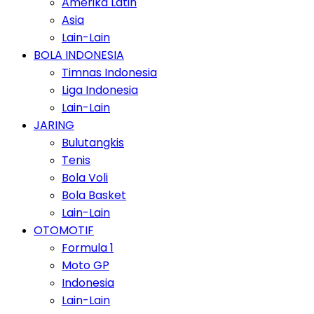
Amerika Latin
Asia
Lain-Lain
BOLA INDONESIA
Timnas Indonesia
Liga Indonesia
Lain-Lain
JARING
Bulutangkis
Tenis
Bola Voli
Bola Basket
Lain-Lain
OTOMOTIF
Formula 1
Moto GP
Indonesia
Lain-Lain