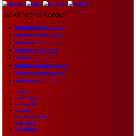
HARIAN INDONESIA GROUP
Harianindonesia.com
Harianekonomi.com
Harianolahraga.com
Harianbanten.com
Harianbogor.com
Hariansumedang.com
Hariankarawang.com
Hariancirebon.com
Home
Histori Media
Tim Redaksi
Kode Etik
Pedoman Media
Hak Jawab
Kontak Iklan