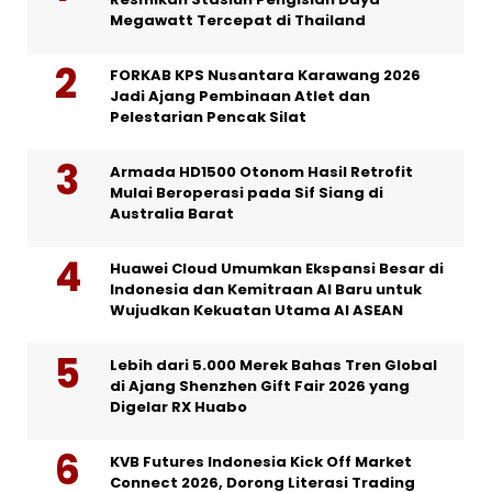
Megawatt Tercepat di Thailand
FORKAB KPS Nusantara Karawang 2026
Jadi Ajang Pembinaan Atlet dan
Pelestarian Pencak Silat
Armada HD1500 Otonom Hasil Retrofit
Mulai Beroperasi pada Sif Siang di
Australia Barat
Huawei Cloud Umumkan Ekspansi Besar di
Indonesia dan Kemitraan AI Baru untuk
Wujudkan Kekuatan Utama AI ASEAN
Lebih dari 5.000 Merek Bahas Tren Global
di Ajang Shenzhen Gift Fair 2026 yang
Digelar RX Huabo
KVB Futures Indonesia Kick Off Market
Connect 2026, Dorong Literasi Trading