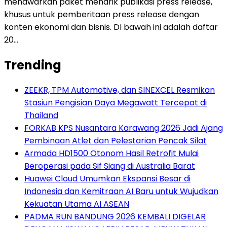
menawarkan paket menarik publikasi press release,
khusus untuk pemberitaan press release dengan
konten ekonomi dan bisnis. DI bawah ini adalah daftar
20…
Trending
ZEEKR, TPM Automotive, dan SINEXCEL Resmikan
Stasiun Pengisian Daya Megawatt Tercepat di
Thailand
FORKAB KPS Nusantara Karawang 2026 Jadi Ajang
Pembinaan Atlet dan Pelestarian Pencak Silat
Armada HD1500 Otonom Hasil Retrofit Mulai
Beroperasi pada Sif Siang di Australia Barat
Huawei Cloud Umumkan Ekspansi Besar di
Indonesia dan Kemitraan AI Baru untuk Wujudkan
Kekuatan Utama AI ASEAN
PADMA RUN BANDUNG 2026 KEMBALI DIGELAR