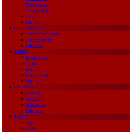
Piala Eropa
Amerika Latin
Asia
Lain-Lain
BOLA INDONESIA
Timnas Indonesia
Liga Indonesia
Lain-Lain
JARING
Bulutangkis
Tenis
Bola Voli
Bola Basket
Lain-Lain
OTOMOTIF
Formula 1
Moto GP
Indonesia
Lain-Lain
RAGAM
Tinju
Atletik