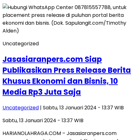
Uncategorized
Jasasiaranpers.com Siap
Publikasikan Press Release Berita
Khusus Ekonomi dan Bisnis, 10
Media Rp3 Juta Saja
Uncategorized
| Sabtu, 13 Januari 2024 - 13:37 WIB
Sabtu, 13 Januari 2024 - 13:37 WIB
HARIANOLAHRAGA.COM – Jasasiaranpers.com