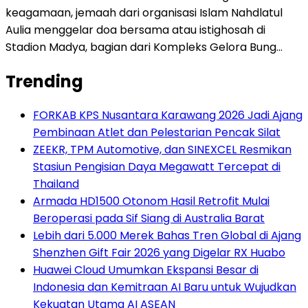
keagamaan, jemaah dari organisasi Islam Nahdlatul
Aulia menggelar doa bersama atau istighosah di
Stadion Madya, bagian dari Kompleks Gelora Bung…
Trending
FORKAB KPS Nusantara Karawang 2026 Jadi Ajang
Pembinaan Atlet dan Pelestarian Pencak Silat
ZEEKR, TPM Automotive, dan SINEXCEL Resmikan
Stasiun Pengisian Daya Megawatt Tercepat di
Thailand
Armada HD1500 Otonom Hasil Retrofit Mulai
Beroperasi pada Sif Siang di Australia Barat
Lebih dari 5.000 Merek Bahas Tren Global di Ajang
Shenzhen Gift Fair 2026 yang Digelar RX Huabo
Huawei Cloud Umumkan Ekspansi Besar di
Indonesia dan Kemitraan AI Baru untuk Wujudkan
Kekuatan Utama AI ASEAN