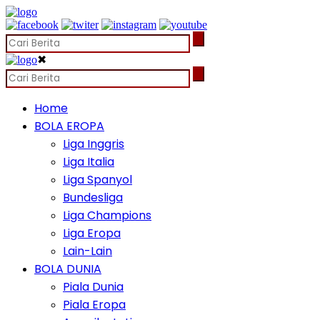
✖
Home
BOLA EROPA
Liga Inggris
Liga Italia
Liga Spanyol
Bundesliga
Liga Champions
Liga Eropa
Lain-Lain
BOLA DUNIA
Piala Dunia
Piala Eropa