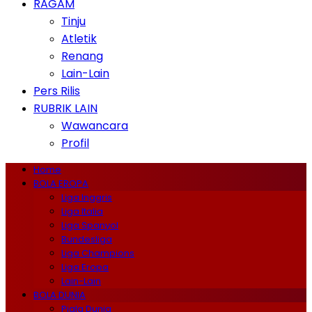
RAGAM
Tinju
Atletik
Renang
Lain-Lain
Pers Rilis
RUBRIK LAIN
Wawancara
Profil
Home
BOLA EROPA
Liga Inggris
Liga Italia
Liga Spanyol
Bundesliga
Liga Champions
Liga Eropa
Lain-Lain
BOLA DUNIA
Piala Dunia