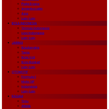
Piala Eropa
Amerika Latin
Asia
Lain-Lain
BOLA INDONESIA
Timnas Indonesia
Liga Indonesia
Lain-Lain
JARING
Bulutangkis
Tenis
Bola Voli
Bola Basket
Lain-Lain
OTOMOTIF
Formula 1
Moto GP
Indonesia
Lain-Lain
RAGAM
Tinju
Atletik