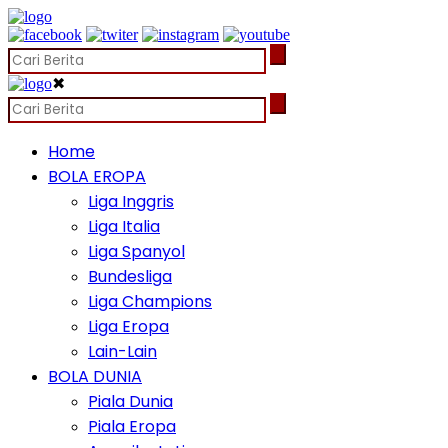
✖
Home
BOLA EROPA
Liga Inggris
Liga Italia
Liga Spanyol
Bundesliga
Liga Champions
Liga Eropa
Lain-Lain
BOLA DUNIA
Piala Dunia
Piala Eropa