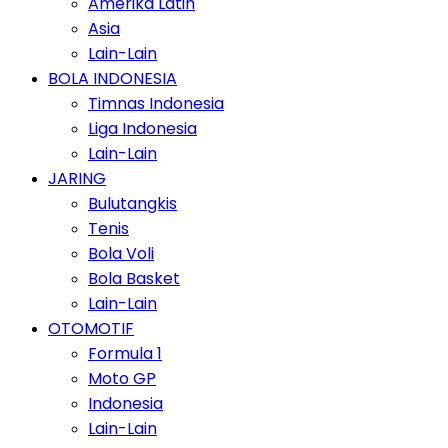
Amerika Latin
Asia
Lain-Lain
BOLA INDONESIA
Timnas Indonesia
Liga Indonesia
Lain-Lain
JARING
Bulutangkis
Tenis
Bola Voli
Bola Basket
Lain-Lain
OTOMOTIF
Formula 1
Moto GP
Indonesia
Lain-Lain