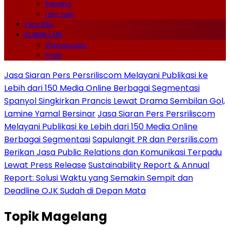
Renang
Lain-Lain
Pers Rilis
RUBRIK LAIN
Wawancara
Profil
Jasa Siaran Pers Persriliscom Melayani Publikasi ke
Lebih dari 150 Media Online Berbagai Segmentasi
Spanyol Singkirkan Prancis Lewat Drama Sembilan Gol,
Lamine Yamal Bersinar
Jasa Siaran Pers Persriliscom
Melayani Publikasi ke Lebih dari 150 Media Online
Berbagai Segmentasi
Sapulangit PR dan Persrilis.com
Berikan Jasa Public Relations dan Komunikasi Terpadu
Lewat Press Release
Sustainability Report & Annual
Report: Solusi Waktu yang Semakin Sempit dan
Deadline OJK Sudah di Depan Mata
Topik
Magelang