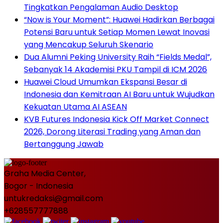
Tingkatkan Pengalaman Audio Desktop
“Now is Your Moment”: Huawei Hadirkan Berbagai
Potensi Baru untuk Setiap Momen Lewat Inovasi
yang Mencakup Seluruh Skenario
Dua Alumni Peking University Raih “Fields Medal”,
Sebanyak 14 Akademisi PKU Tampil di ICM 2026
Huawei Cloud Umumkan Ekspansi Besar di
Indonesia dan Kemitraan AI Baru untuk Wujudkan
Kekuatan Utama AI ASEAN
KVB Futures Indonesia Kick Off Market Connect
2026, Dorong Literasi Trading yang Aman dan
Bertanggung Jawab
Graha Media Center,
Bogor - Indonesia
untukredaksi@gmail.com
+628557777888