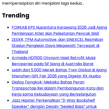
mempersiapkan diri menjalani laga kedua…
Trending
FORKAB KPS Nusantara Karawang 2026 Jadi Ajang
Pembinaan Atlet dan Pelestarian Pencak Silat
ZEEKR, TPM Automotive, dan SINEXCEL Resmikan
Stasiun Pengisian Daya Megawatt Tercepat di
Thailand
Armada HD1500 Otonom Hasil Retrofit Mulai
Beroperasi pada Sif Siang di Australia Barat
Lebih dari 5.000 Merek Bahas Tren Global di Ajang
Shenzhen Gift Fair 2026 yang Digelar RX Huabo
Dialog Tiongkok-Meksiko Bahas Peran
Transportasi Rel dalam Pembangunan Kota dan
Kerja sama Kebudayaan yang Berkelanjutan
Jazz Hipster Perkenalkan “3-Way Bookshelf
Speaker” dengan Desain “Sealed Bass” untuk