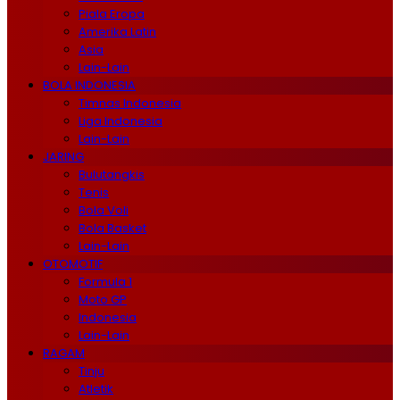
Piala Eropa
Amerika Latin
Asia
Lain-Lain
BOLA INDONESIA
Timnas Indonesia
Liga Indonesia
Lain-Lain
JARING
Bulutangkis
Tenis
Bola Voli
Bola Basket
Lain-Lain
OTOMOTIF
Formula 1
Moto GP
Indonesia
Lain-Lain
RAGAM
Tinju
Atletik