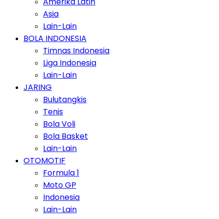
Amerika Latin
Asia
Lain-Lain
BOLA INDONESIA
Timnas Indonesia
Liga Indonesia
Lain-Lain
JARING
Bulutangkis
Tenis
Bola Voli
Bola Basket
Lain-Lain
OTOMOTIF
Formula 1
Moto GP
Indonesia
Lain-Lain