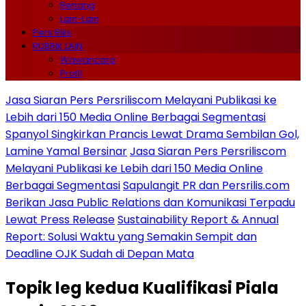
Renang
Lain-Lain
Pers Rilis
RUBRIK LAIN
Wawancara
Profil
Jasa Siaran Pers Persriliscom Melayani Publikasi ke
Lebih dari 150 Media Online Berbagai Segmentasi
Spanyol Singkirkan Prancis Lewat Drama Sembilan Gol,
Lamine Yamal Bersinar
Jasa Siaran Pers Persriliscom
Melayani Publikasi ke Lebih dari 150 Media Online
Berbagai Segmentasi
Sapulangit PR dan Persrilis.com
Berikan Jasa Public Relations dan Komunikasi Terpadu
Lewat Press Release
Sustainability Report & Annual
Report: Solusi Waktu yang Semakin Sempit dan
Deadline OJK Sudah di Depan Mata
Topik
leg kedua Kualifikasi Piala