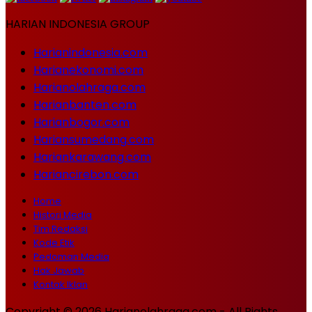
HARIAN INDONESIA GROUP
Harianindonesia.com
Harianekonomi.com
Harianolahraga.com
Harianbanten.com
Harianbogor.com
Hariansumedang.com
Hariankarawang.com
Hariancirebon.com
Home
Histori Media
Tim Redaksi
Kode Etik
Pedoman Media
Hak Jawab
Kontak Iklan
Copyright © 2026 Harianolahraga.com - All Rights