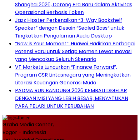
Shanghai 2026, Dorong Era Baru dalam Aktivitas
Operasional Berbasis Token
Jazz Hipster Perkenalkan “3-Way Bookshelf
Speaker” dengan Desain “Sealed Bass” untuk
Tingkatkan Pengalaman Audio Desktop
“Now is Your Moment”: Huawei Hadirkan Berbagai
Potensi Baru untuk Setiap Momen Lewat Inovasi
yang Mencakup Seluruh Skenario
VT Markets Luncurkan “Finance Forward”,
Program CSR Lintasnegara yang Meningkatkan
Literasi Keuangan Generasi Muda
PADMA RUN BANDUNG 2026 KEMBALI DIGELAR
DENGAN MISI YANG LEBIH BESAR, MENYATUKAN
PARA PELARI UNTUK PERUBAHAN
Graha Media Center,
Bogor - Indonesia