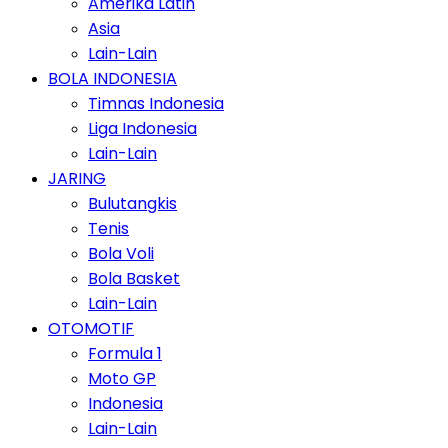
Amerika Latin
Asia
Lain-Lain
BOLA INDONESIA
Timnas Indonesia
Liga Indonesia
Lain-Lain
JARING
Bulutangkis
Tenis
Bola Voli
Bola Basket
Lain-Lain
OTOMOTIF
Formula 1
Moto GP
Indonesia
Lain-Lain