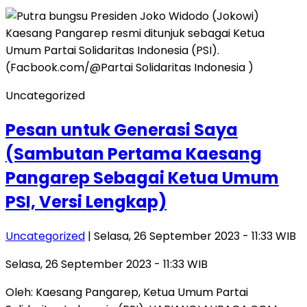
Uncategorized
Pesan untuk Generasi Saya
(Sambutan Pertama Kaesang
Pangarep Sebagai Ketua Umum
PSI, Versi Lengkap)
Uncategorized
| Selasa, 26 September 2023 - 11:33 WIB
Selasa, 26 September 2023 - 11:33 WIB
Oleh: Kaesang Pangarep, Ketua Umum Partai