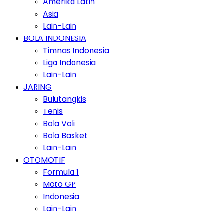
Amerika Latin
Asia
Lain-Lain
BOLA INDONESIA
Timnas Indonesia
Liga Indonesia
Lain-Lain
JARING
Bulutangkis
Tenis
Bola Voli
Bola Basket
Lain-Lain
OTOMOTIF
Formula 1
Moto GP
Indonesia
Lain-Lain