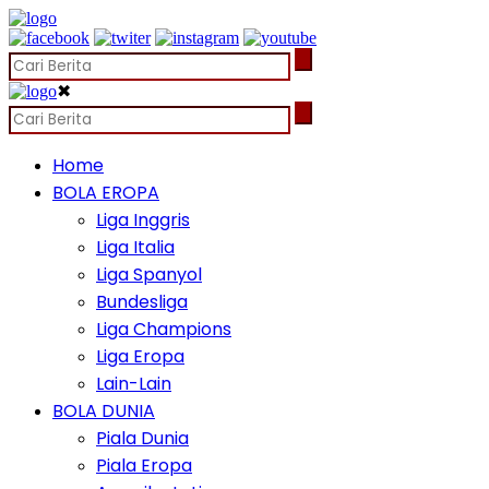
✖
Home
BOLA EROPA
Liga Inggris
Liga Italia
Liga Spanyol
Bundesliga
Liga Champions
Liga Eropa
Lain-Lain
BOLA DUNIA
Piala Dunia
Piala Eropa