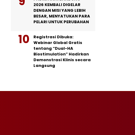
2026 KEMBALI DIGELAR
DENGAN MISI YANG LEBIH
BESAR, MENYATUKAN PARA
PELARI UNTUK PERUBAHAN
Registrasi Dibuka:
Webinar Global Gratis
tentang “Dual-HA
Biostimulation” Hadirkan
Demonstrasi Klinis secara
Langsung