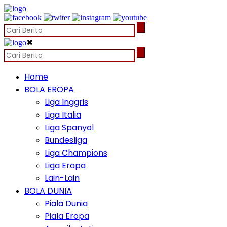
✖
Home
BOLA EROPA
Liga Inggris
Liga Italia
Liga Spanyol
Bundesliga
Liga Champions
Liga Eropa
Lain-Lain
BOLA DUNIA
Piala Dunia
Piala Eropa