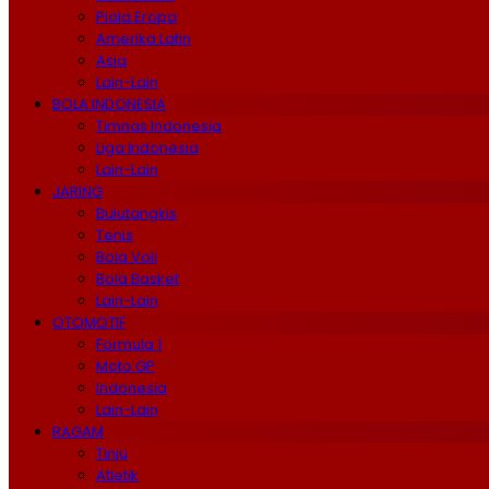
Piala Eropa
Amerika Latin
Asia
Lain-Lain
BOLA INDONESIA
Timnas Indonesia
Liga Indonesia
Lain-Lain
JARING
Bulutangkis
Tenis
Bola Voli
Bola Basket
Lain-Lain
OTOMOTIF
Formula 1
Moto GP
Indonesia
Lain-Lain
RAGAM
Tinju
Atletik