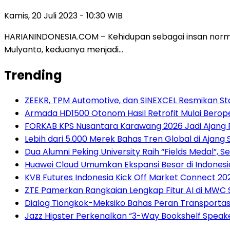
Kamis, 20 Juli 2023 - 10:30 WIB
HARIANINDONESIA.COM – Kehidupan sebagai insan norma
Mulyanto, keduanya menjadi…
Trending
ZEEKR, TPM Automotive, dan SINEXCEL Resmikan St
Armada HD1500 Otonom Hasil Retrofit Mulai Beropera
FORKAB KPS Nusantara Karawang 2026 Jadi Ajang P
Lebih dari 5.000 Merek Bahas Tren Global di Ajang
Dua Alumni Peking University Raih “Fields Medal”, 
Huawei Cloud Umumkan Ekspansi Besar di Indonesi
KVB Futures Indonesia Kick Off Market Connect 2
ZTE Pamerkan Rangkaian Lengkap Fitur AI di MWC S
Dialog Tiongkok-Meksiko Bahas Peran Transporta
Jazz Hipster Perkenalkan “3-Way Bookshelf Speak