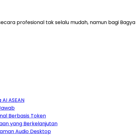
cara profesional tak selalu mudah, namun bagi Bagya
a AI ASEAN
 Jawab
nal Berbasis Token
aan yang Berkelanjutan
alaman Audio Desktop