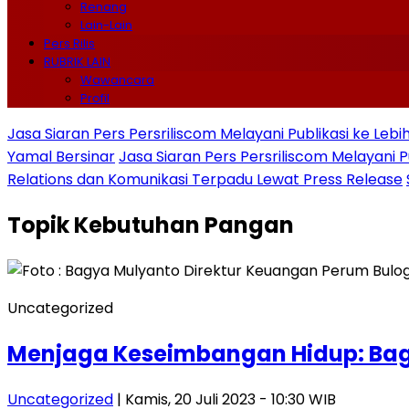
Renang
Lain-Lain
Pers Rilis
RUBRIK LAIN
Wawancara
Profil
Jasa Siaran Pers Persriliscom Melayani Publikasi ke Leb
Yamal Bersinar
Jasa Siaran Pers Persriliscom Melayani P
Relations dan Komunikasi Terpadu Lewat Press Release
Topik
Kebutuhan Pangan
Uncategorized
Menjaga Keseimbangan Hidup: Bag
Uncategorized
| Kamis, 20 Juli 2023 - 10:30 WIB