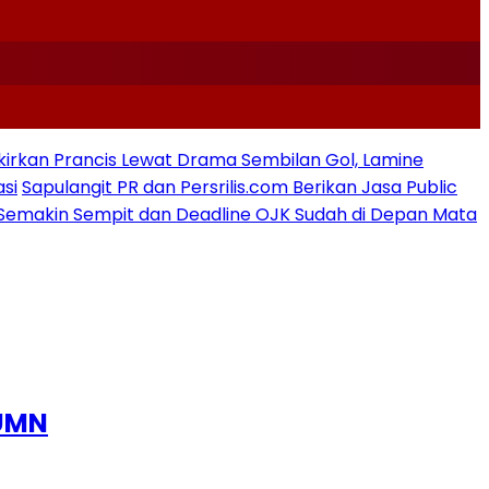
kirkan Prancis Lewat Drama Sembilan Gol, Lamine
asi
Sapulangit PR dan Persrilis.com Berikan Jasa Public
ng Semakin Sempit dan Deadline OJK Sudah di Depan Mata
BUMN