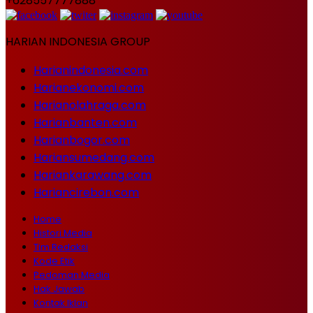
+628557777888
HARIAN INDONESIA GROUP
Harianindonesia.com
Harianekonomi.com
Harianolahraga.com
Harianbanten.com
Harianbogor.com
Hariansumedang.com
Hariankarawang.com
Hariancirebon.com
Home
Histori Media
Tim Redaksi
Kode Etik
Pedoman Media
Hak Jawab
Kontak Iklan