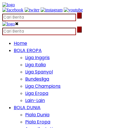
✖
Home
BOLA EROPA
Liga Inggris
Liga Italia
Liga Spanyol
Bundesliga
Liga Champions
Liga Eropa
Lain-Lain
BOLA DUNIA
Piala Dunia
Piala Eropa