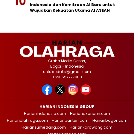
Indonesia dan Kemitraan AI Baru untuk
Wujudkan Kekuatan Utama AI ASEAN
Graha Media Center,
Bogor - Indonesia
untukredaksi@gmail.com
+628557777888
HARIAN INDONESIA GROUP
Harianindonesia.com
Harianekonomi.com
Harianolahraga.com
Harianbanten.com
Harianbogor.com
Hariansumedang.com
Hariankarawang.com