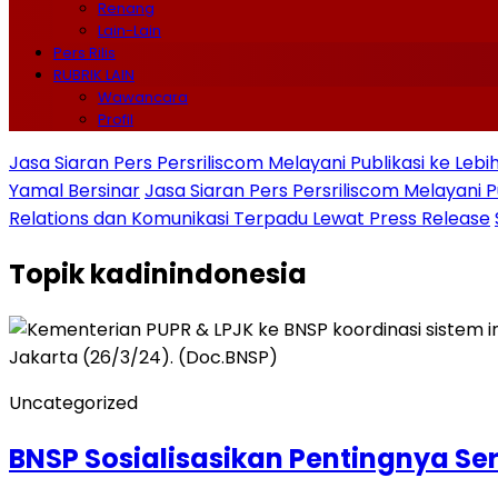
Renang
Lain-Lain
Pers Rilis
RUBRIK LAIN
Wawancara
Profil
Jasa Siaran Pers Persriliscom Melayani Publikasi ke Leb
Yamal Bersinar
Jasa Siaran Pers Persriliscom Melayani P
Relations dan Komunikasi Terpadu Lewat Press Release
Topik
kadinindonesia
Uncategorized
BNSP Sosialisasikan Pentingnya Ser