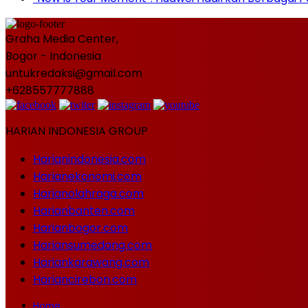
Graha Media Center,
Bogor - Indonesia
untukredaksi@gmail.com
+628557777888
HARIAN INDONESIA GROUP
Harianindonesia.com
Harianekonomi.com
Harianolahraga.com
Harianbanten.com
Harianbogor.com
Hariansumedang.com
Hariankarawang.com
Hariancirebon.com
Home