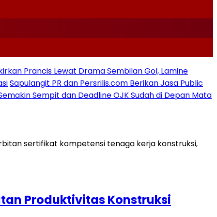
kirkan Prancis Lewat Drama Sembilan Gol, Lamine
asi
Sapulangit PR dan Persrilis.com Berikan Jasa Public
ng Semakin Sempit dan Deadline OJK Sudah di Depan Mata
tan Produktivitas Konstruksi