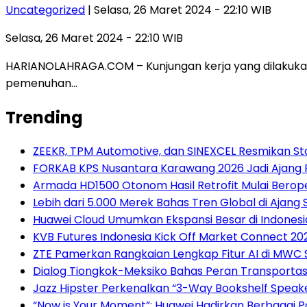
Uncategorized
| Selasa, 26 Maret 2024 - 22:10 WIB
Selasa, 26 Maret 2024 - 22:10 WIB
HARIANOLAHRAGA.COM – Kunjungan kerja yang dilakukan
pemenuhan…
Trending
ZEEKR, TPM Automotive, dan SINEXCEL Resmikan St
FORKAB KPS Nusantara Karawang 2026 Jadi Ajang P
Armada HD1500 Otonom Hasil Retrofit Mulai Beropera
Lebih dari 5.000 Merek Bahas Tren Global di Ajang
Huawei Cloud Umumkan Ekspansi Besar di Indonesi
KVB Futures Indonesia Kick Off Market Connect 2
ZTE Pamerkan Rangkaian Lengkap Fitur AI di MWC S
Dialog Tiongkok-Meksiko Bahas Peran Transporta
Jazz Hipster Perkenalkan “3-Way Bookshelf Speak
“Now is Your Moment”: Huawei Hadirkan Berbagai P