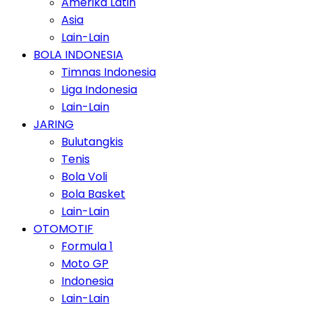
Amerika Latin
Asia
Lain-Lain
BOLA INDONESIA
Timnas Indonesia
Liga Indonesia
Lain-Lain
JARING
Bulutangkis
Tenis
Bola Voli
Bola Basket
Lain-Lain
OTOMOTIF
Formula 1
Moto GP
Indonesia
Lain-Lain