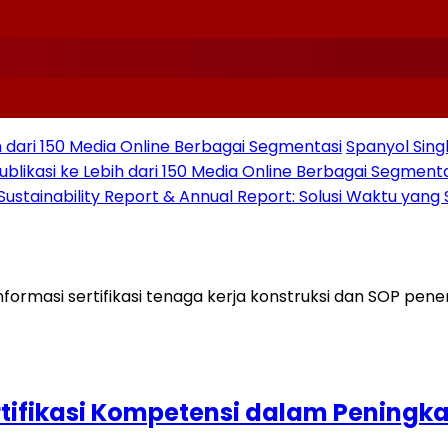
ih dari 150 Media Online Berbagai Segmentasi
Spanyol Sing
ublikasi ke Lebih dari 150 Media Online Berbagai Segment
Sustainability Report & Annual Report: Solusi Waktu ya
tifikasi Kompetensi dalam Peningka