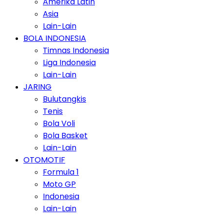
Amerika Latin
Asia
Lain-Lain
BOLA INDONESIA
Timnas Indonesia
Liga Indonesia
Lain-Lain
JARING
Bulutangkis
Tenis
Bola Voli
Bola Basket
Lain-Lain
OTOMOTIF
Formula 1
Moto GP
Indonesia
Lain-Lain