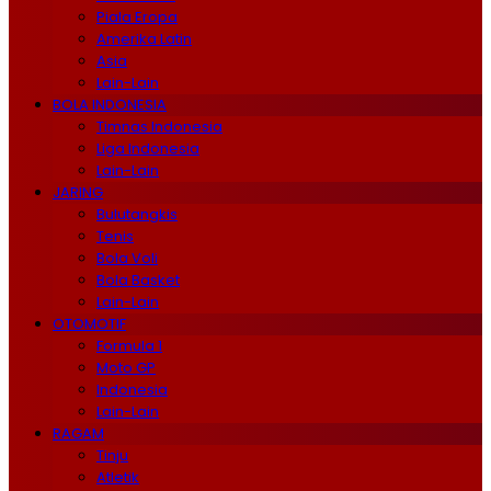
Piala Eropa
Amerika Latin
Asia
Lain-Lain
BOLA INDONESIA
Timnas Indonesia
Liga Indonesia
Lain-Lain
JARING
Bulutangkis
Tenis
Bola Voli
Bola Basket
Lain-Lain
OTOMOTIF
Formula 1
Moto GP
Indonesia
Lain-Lain
RAGAM
Tinju
Atletik