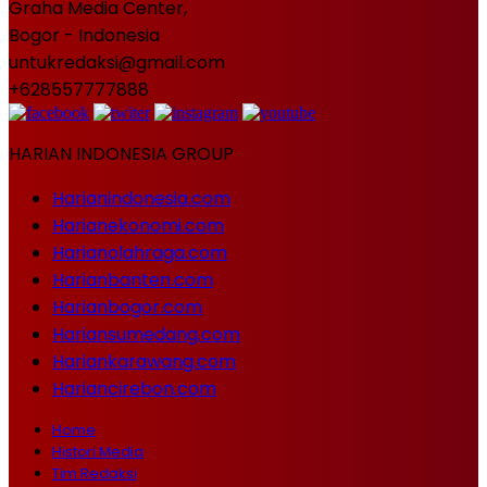
Graha Media Center,
Bogor - Indonesia
untukredaksi@gmail.com
+628557777888
HARIAN INDONESIA GROUP
Harianindonesia.com
Harianekonomi.com
Harianolahraga.com
Harianbanten.com
Harianbogor.com
Hariansumedang.com
Hariankarawang.com
Hariancirebon.com
Home
Histori Media
Tim Redaksi