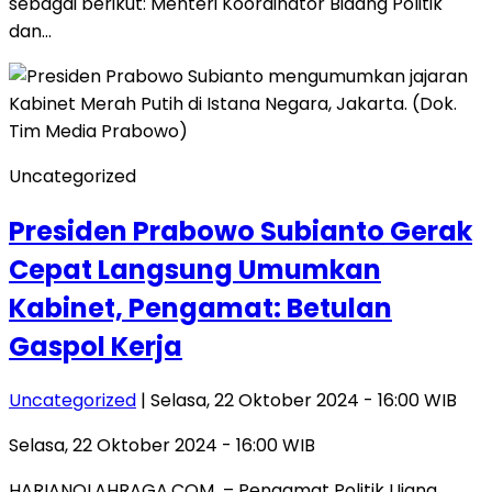
sebagai berikut: Menteri Koordinator Bidang Politik
dan…
Uncategorized
Presiden Prabowo Subianto Gerak
Cepat Langsung Umumkan
Kabinet, Pengamat: Betulan
Gaspol Kerja
Uncategorized
| Selasa, 22 Oktober 2024 - 16:00 WIB
Selasa, 22 Oktober 2024 - 16:00 WIB
HARIANOLAHRAGA.COM – Pengamat Politik Ujang