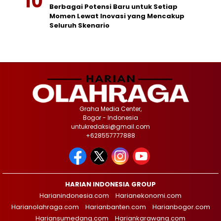
Berbagai Potensi Baru untuk Setiap
Momen Lewat Inovasi yang Mencakup
Seluruh Skenario
Graha Media Center,
Bogor - Indonesia
untukredaksi@gmail.com
+628557777888
HARIAN INDONESIA GROUP
Harianindonesia.com
Harianekonomi.com
Harianolahraga.com
Harianbanten.com
Harianbogor.com
Hariansumedang.com
Hariankarawang.com