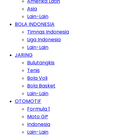
Amerika Latin
Asia
Lain-Lain
BOLA INDONESIA
Timnas Indonesia
Liga Indonesia
Lain-Lain
JARING
Bulutangkis
Tenis
Bola Voli
Bola Basket
Lain-Lain
OTOMOTIF
Formula 1
Moto GP
Indonesia
Lain-Lain