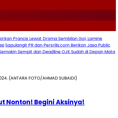
kirkan Prancis Lewat Drama Sembilan Gol, Lamine
asi
Sapulangit PR dan Persrilis.com Berikan Jasa Public
ng Semakin Sempit dan Deadline OJK Sudah di Depan Mata
t Nonton! Begini Aksinya!