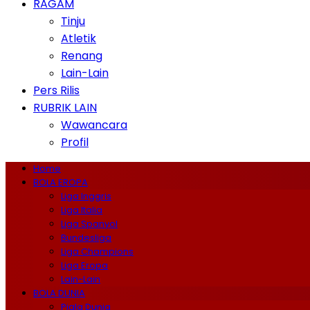
RAGAM
Tinju
Atletik
Renang
Lain-Lain
Pers Rilis
RUBRIK LAIN
Wawancara
Profil
Home
BOLA EROPA
Liga Inggris
Liga Italia
Liga Spanyol
Bundesliga
Liga Champions
Liga Eropa
Lain-Lain
BOLA DUNIA
Piala Dunia