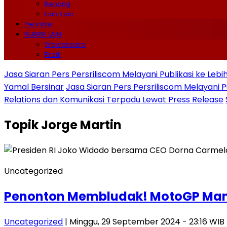
Renang
Lain-Lain
Pers Rilis
RUBRIK LAIN
Wawancara
Profil
Jasa Siaran Pers Persriliscom Melayani Publikasi ke Leb
Yamal Bersinar
Jasa Siaran Pers Persriliscom Melayani P
Relations dan Komunikasi Terpadu Lewat Press Release
Topik
Jorge Martin
Uncategorized
Penonton Membludak! MotoGP Mandal
Uncategorized
| Minggu, 29 September 2024 - 23:16 WIB