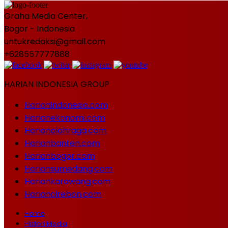
Graha Media Center,
Bogor - Indonesia
untukredaksi@gmail.com
+628557777888
HARIAN INDONESIA GROUP
Harianindonesia.com
Harianekonomi.com
Harianolahraga.com
Harianbanten.com
Harianbogor.com
Hariansumedang.com
Hariankarawang.com
Hariancirebon.com
Home
Histori Media