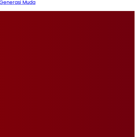
 Generasi Muda