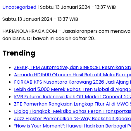
Uncategorized
| Sabtu, 13 Januari 2024 - 13:37 WIB
Sabtu, 13 Januari 2024 - 13:37 WIB
HARIANOLAHRAGA.COM – Jasasiaranpers.com menawarkan
dan bisnis. DI bawah ini adalah daftar 20…
Trending
ZEEKR, TPM Automotive, dan SINEXCEL Resmikan St
Armada HD1500 Otonom Hasil Retrofit Mulai Beropera
FORKAB KPS Nusantara Karawang 2026 Jadi Ajang P
Lebih dari 5.000 Merek Bahas Tren Global di Ajang
KVB Futures Indonesia Kick Off Market Connect 2
ZTE Pamerkan Rangkaian Lengkap Fitur AI di MWC S
Dialog Tiongkok-Meksiko Bahas Peran Transporta
Jazz Hipster Perkenalkan “3-Way Bookshelf Speak
“Now is Your Moment”: Huawei Hadirkan Berbagai P