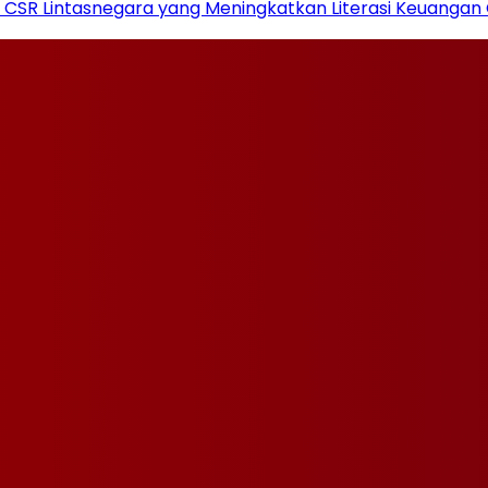
 CSR Lintasnegara yang Meningkatkan Literasi Keuangan