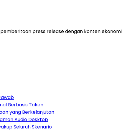
 pemberitaan press release dengan konten ekonomi
 Jawab
nal Berbasis Token
aan yang Berkelanjutan
alaman Audio Desktop
cakup Seluruh Skenario