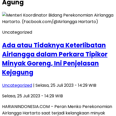
Agung
Uncategorized
Ada atau Tidaknya Keterlibatan
Airlangga dalam Perkara Tipikor
Minyak Goreng, Ini Penjelasan
Kejagung
Uncategorized
| Selasa, 25 Juli 2023 - 14:29 WIB
Selasa, 25 Juli 2023 - 14:29 WIB
HARIANINDONESIA.COM – Peran Menko Perekonomian
Airlangga Hartarto saat terjadi kelangkaan minyak