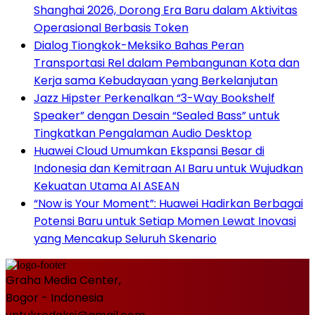
Shanghai 2026, Dorong Era Baru dalam Aktivitas
Operasional Berbasis Token
Dialog Tiongkok-Meksiko Bahas Peran
Transportasi Rel dalam Pembangunan Kota dan
Kerja sama Kebudayaan yang Berkelanjutan
Jazz Hipster Perkenalkan “3-Way Bookshelf
Speaker” dengan Desain “Sealed Bass” untuk
Tingkatkan Pengalaman Audio Desktop
Huawei Cloud Umumkan Ekspansi Besar di
Indonesia dan Kemitraan AI Baru untuk Wujudkan
Kekuatan Utama AI ASEAN
“Now is Your Moment”: Huawei Hadirkan Berbagai
Potensi Baru untuk Setiap Momen Lewat Inovasi
yang Mencakup Seluruh Skenario
Graha Media Center,
Bogor - Indonesia