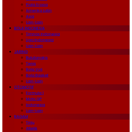
Piala Eropa
Amerika Latin
Asia
Lain-Lain
BOLA INDONESIA
Timnas Indonesia
Liga Indonesia
Lain-Lain
JARING
Bulutangkis
Tenis
Bola Voli
Bola Basket
Lain-Lain
OTOMOTIF
Formula 1
Moto GP
Indonesia
Lain-Lain
RAGAM
Tinju
Atletik