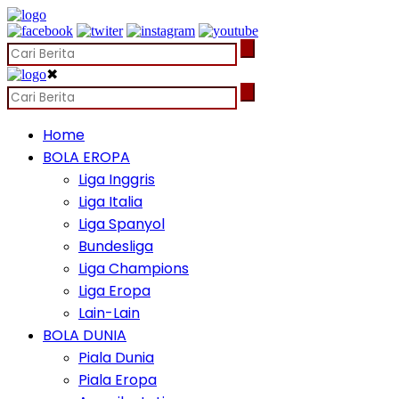
✖
Home
BOLA EROPA
Liga Inggris
Liga Italia
Liga Spanyol
Bundesliga
Liga Champions
Liga Eropa
Lain-Lain
BOLA DUNIA
Piala Dunia
Piala Eropa