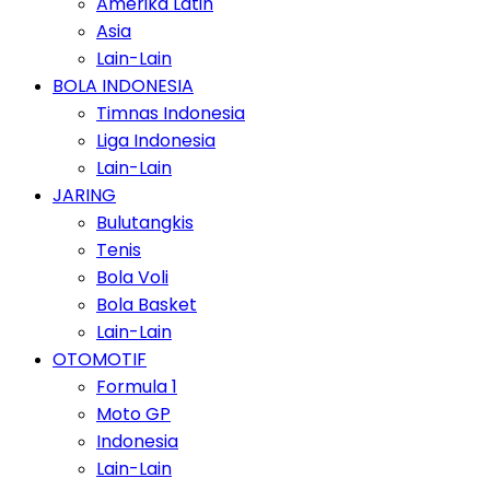
Amerika Latin
Asia
Lain-Lain
BOLA INDONESIA
Timnas Indonesia
Liga Indonesia
Lain-Lain
JARING
Bulutangkis
Tenis
Bola Voli
Bola Basket
Lain-Lain
OTOMOTIF
Formula 1
Moto GP
Indonesia
Lain-Lain