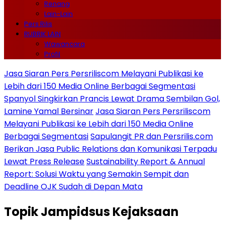
Renang
Lain-Lain
Pers Rilis
RUBRIK LAIN
Wawancara
Profil
Jasa Siaran Pers Persriliscom Melayani Publikasi ke
Lebih dari 150 Media Online Berbagai Segmentasi
Spanyol Singkirkan Prancis Lewat Drama Sembilan Gol,
Lamine Yamal Bersinar
Jasa Siaran Pers Persriliscom
Melayani Publikasi ke Lebih dari 150 Media Online
Berbagai Segmentasi
Sapulangit PR dan Persrilis.com
Berikan Jasa Public Relations dan Komunikasi Terpadu
Lewat Press Release
Sustainability Report & Annual
Report: Solusi Waktu yang Semakin Sempit dan
Deadline OJK Sudah di Depan Mata
Topik
Jampidsus Kejaksaan