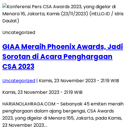
Uncategorized
GIAA Meraih Phoenix Awards, Jadi
Sorotan di Acara Penghargaan
CSA 2023
Uncategorized
| Kamis, 23 November 2023 - 21:19 WIB
Kamis, 23 November 2023 - 21:19 WIB
HARIANOLAHRAGA.COM – Sebanyak 45 emiten meraih
penghargaan dalam ajang bergengsi, CSA Awards
2023, yang digelar di Menara 165, Jakarta, pada Kamis,
23 November 2023….