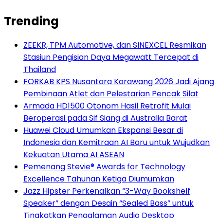
Trending
ZEEKR, TPM Automotive, dan SINEXCEL Resmikan
Stasiun Pengisian Daya Megawatt Tercepat di
Thailand
FORKAB KPS Nusantara Karawang 2026 Jadi Ajang
Pembinaan Atlet dan Pelestarian Pencak Silat
Armada HD1500 Otonom Hasil Retrofit Mulai
Beroperasi pada Sif Siang di Australia Barat
Huawei Cloud Umumkan Ekspansi Besar di
Indonesia dan Kemitraan AI Baru untuk Wujudkan
Kekuatan Utama AI ASEAN
Pemenang Stevie® Awards for Technology
Excellence Tahunan Ketiga Diumumkan
Jazz Hipster Perkenalkan “3-Way Bookshelf
Speaker” dengan Desain “Sealed Bass” untuk
Tingkatkan Pengalaman Audio Desktop