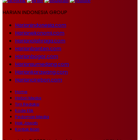
HARIAN INDONESIA GROUP
Harianindonesia.com
Harianekonomi.com
Harianolahraga.com
Harianbanten.com
Harianbogor.com
Hariansumedang.com
Hariankarawang.com
Hariancirebon.com
Home
Histori Media
Tim Redaksi
Kode Etik
Pedoman Media
Hak Jawab
Kontak Iklan