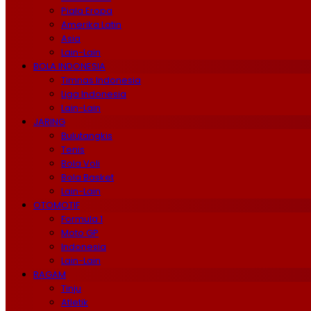
Piala Eropa
Amerika Latin
Asia
Lain-Lain
BOLA INDONESIA
Timnas Indonesia
Liga Indonesia
Lain-Lain
JARING
Bulutangkis
Tenis
Bola Voli
Bola Basket
Lain-Lain
OTOMOTIF
Formula 1
Moto GP
Indonesia
Lain-Lain
RAGAM
Tinju
Atletik