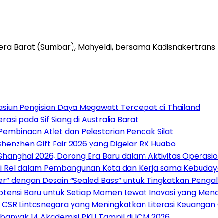
ra Barat (Sumbar), Mahyeldi, bersama Kadisnakertrans 
asiun Pengisian Daya Megawatt Tercepat di Thailand
si pada Sif Siang di Australia Barat
embinaan Atlet dan Pelestarian Pencak Silat
 Shenzhen Gift Fair 2026 yang Digelar RX Huabo
hanghai 2026, Dorong Era Baru dalam Aktivitas Operasio
si Rel dalam Pembangunan Kota dan Kerja sama Kebuday
er” dengan Desain “Sealed Bass” untuk Tingkatkan Peng
otensi Baru untuk Setiap Momen Lewat Inovasi yang Men
 CSR Lintasnegara yang Meningkatkan Literasi Keuangan
Sebanyak 14 Akademisi PKU Tampil di ICM 2026