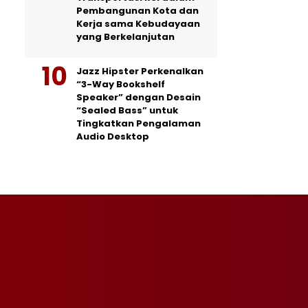
Pembangunan Kota dan
Kerja sama Kebudayaan
yang Berkelanjutan
Jazz Hipster Perkenalkan
“3-Way Bookshelf
Speaker” dengan Desain
“Sealed Bass” untuk
Tingkatkan Pengalaman
Audio Desktop