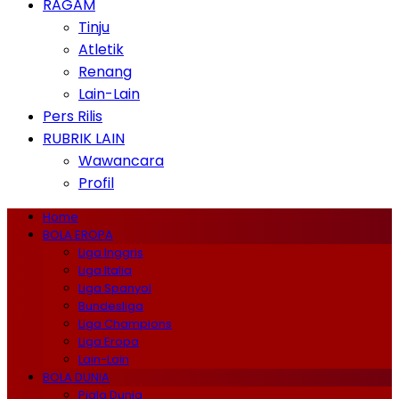
RAGAM
Tinju
Atletik
Renang
Lain-Lain
Pers Rilis
RUBRIK LAIN
Wawancara
Profil
Home
BOLA EROPA
Liga Inggris
Liga Italia
Liga Spanyol
Bundesliga
Liga Champions
Liga Eropa
Lain-Lain
BOLA DUNIA
Piala Dunia